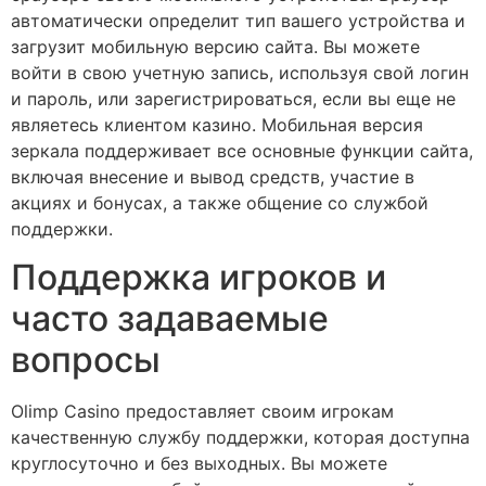
автоматически определит тип вашего устройства и
загрузит мобильную версию сайта. Вы можете
войти в свою учетную запись, используя свой логин
и пароль, или зарегистрироваться, если вы еще не
являетесь клиентом казино. Мобильная версия
зеркала поддерживает все основные функции сайта,
включая внесение и вывод средств, участие в
акциях и бонусах, а также общение со службой
поддержки.
Поддержка игроков и
часто задаваемые
вопросы
Olimp Casino предоставляет своим игрокам
качественную службу поддержки, которая доступна
круглосуточно и без выходных. Вы можете