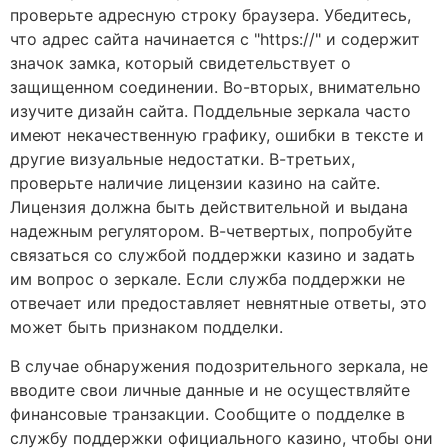
проверьте адресную строку браузера. Убедитесь,
что адрес сайта начинается с "https://" и содержит
значок замка, который свидетельствует о
защищенном соединении. Во-вторых, внимательно
изучите дизайн сайта. Поддельные зеркала часто
имеют некачественную графику, ошибки в тексте и
другие визуальные недостатки. В-третьих,
проверьте наличие лицензии казино на сайте.
Лицензия должна быть действительной и выдана
надежным регулятором. В-четвертых, попробуйте
связаться со службой поддержки казино и задать
им вопрос о зеркале. Если служба поддержки не
отвечает или предоставляет невнятные ответы, это
может быть признаком подделки.
В случае обнаружения подозрительного зеркала, не
вводите свои личные данные и не осуществляйте
финансовые транзакции. Сообщите о подделке в
службу поддержки официального казино, чтобы они