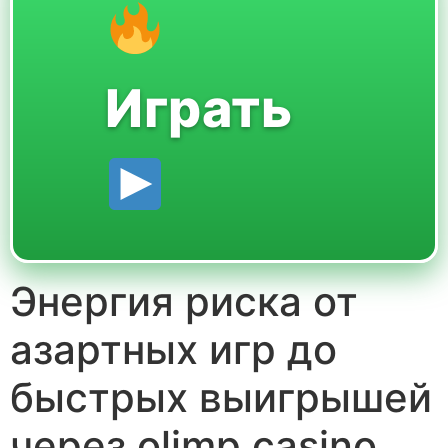
Играть
Энергия риска от
азартных игр до
быстрых выигрышей
через olimp casino