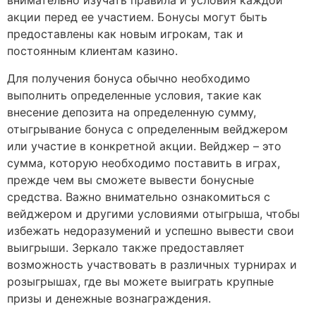
внимательно изучать правила и условия каждой
акции перед ее участием. Бонусы могут быть
предоставлены как новым игрокам, так и
постоянным клиентам казино.
Для получения бонуса обычно необходимо
выполнить определенные условия, такие как
внесение депозита на определенную сумму,
отыгрывание бонуса с определенным вейджером
или участие в конкретной акции. Вейджер – это
сумма, которую необходимо поставить в играх,
прежде чем вы сможете вывести бонусные
средства. Важно внимательно ознакомиться с
вейджером и другими условиями отыгрыша, чтобы
избежать недоразумений и успешно вывести свои
выигрыши. Зеркало также предоставляет
возможность участвовать в различных турнирах и
розыгрышах, где вы можете выиграть крупные
призы и денежные вознаграждения.