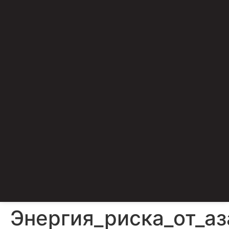
Энергия_риска_от_а