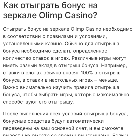
Как отыграть бонус на
зеркале Olimp Casino?
Отыграть бонус на зеркале Olimp Casino необходимо
в соответствии с правилами и условиями,
установленными казино. Обычно для отыгрыша
бонуса необходимо сделать определенное
количество ставок в играх. Различные игры могут
иметь разный вклад в отыгрыш бонуса. Например,
ставки в слотах обычно вносят 100% в отыгрыш
бонуса, а ставки в настольных играх – меньше.
Важно внимательно изучить правила отыгрыша
бонуса, чтобы выбрать игры, которые максимально
способствуют его отыгрышу.
После выполнения всех условий отыгрыша бонуса,
бонусные средства будут автоматически
переведены на ваш основной счет, и вы сможете
вывести их вместе со своими выигрышами. Если у