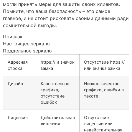
могли принять меры для защиты своих клиентов.
Помните, что ваша безопасность – это самое
главное, и не стоит рисковать своими данными ради
сомнительной выгоды.
Признак
Настоящее зеркало
Поддельное зеркало
Адресная
https:// и значок
Отсутствие https://
строка
замка
или значка замка
Дизайн
Качественная
Низкое качество
графика,
графики, ошибки в
отсутствие
тексте
ошибок
Лицензия
Действительная
Отсутствие
лицензия
лицензии или
недействительная