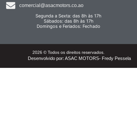
comercial@asacmotors.co.ao
Segunda a Sexta: das 8h às 17h
Sábados: das 8h às 17h
Domingos e Feriados: Fechado
2026 © Todos os direitos reservados.
Desenvolvido por: ASAC MOTORS- Fredy Pessela