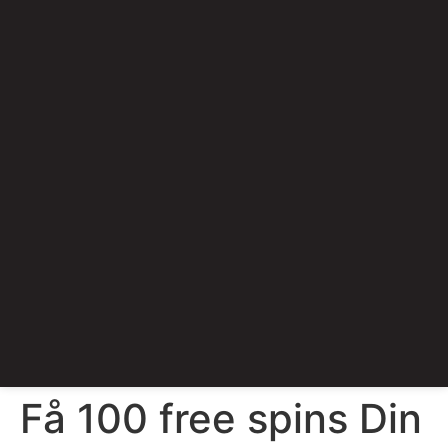
Få 100 free spins Din