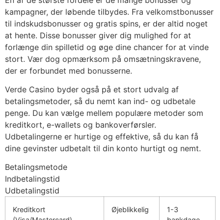
kampagner, der løbende tilbydes. Fra velkomstbonusser
til indskudsbonusser og gratis spins, er der altid noget
at hente. Disse bonusser giver dig mulighed for at
forlænge din spilletid og øge dine chancer for at vinde
stort. Vær dog opmærksom på omsætningskravene,
der er forbundet med bonusserne.
Verde Casino byder også på et stort udvalg af
betalingsmetoder, så du nemt kan ind- og udbetale
penge. Du kan vælge mellem populære metoder som
kreditkort, e-wallets og bankoverførsler.
Udbetalingerne er hurtige og effektive, så du kan få
dine gevinster udbetalt til din konto hurtigt og nemt.
Betalingsmetode
Indbetalingstid
Udbetalingstid
Kreditkort
Øjeblikkelig
1-3
(Visa/Mastercard)
bankdage