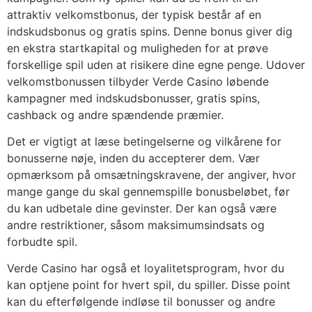
attraktiv velkomstbonus, der typisk består af en
indskudsbonus og gratis spins. Denne bonus giver dig
en ekstra startkapital og muligheden for at prøve
forskellige spil uden at risikere dine egne penge. Udover
velkomstbonussen tilbyder Verde Casino løbende
kampagner med indskudsbonusser, gratis spins,
cashback og andre spændende præmier.
Det er vigtigt at læse betingelserne og vilkårene for
bonusserne nøje, inden du accepterer dem. Vær
opmærksom på omsætningskravene, der angiver, hvor
mange gange du skal gennemspille bonusbeløbet, før
du kan udbetale dine gevinster. Der kan også være
andre restriktioner, såsom maksimumsindsats og
forbudte spil.
Verde Casino har også et loyalitetsprogram, hvor du
kan optjene point for hvert spil, du spiller. Disse point
kan du efterfølgende indløse til bonusser og andre