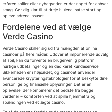
erfaren spiller eller nybegynder, er der noget for enhver
smag. Gør dig klar til at dreje hjulene, satse stort og
opleve adrenalinsuset.
Fordelene ved at vælge
Verde Casino
Verde Casino skiller sig ud fra mængden af online
casinoer på flere måder. Udover et imponerende udvalg
af spil, kan du forvente en brugervenlig platform,
hurtige udbetalinger og en dedikeret kundeservice.
Sikkerheden er i højsædet, og casinoet anvender
avancerede krypteringsteknologier for at beskytte dine
personlige og finansielle oplysninger. Det er en
oplevelse, der kombinerer det bedste fra begge
verdener – komforten ved at spille hjemmefra og
spændingen ved et ægte casino.
En af de største fordele er de mange bonusser og