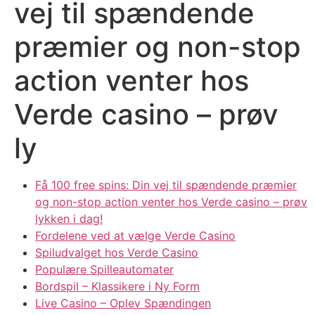
vej til spændende
præmier og non-stop
action venter hos
Verde casino – prøv
ly
Få 100 free spins: Din vej til spændende præmier
og non-stop action venter hos Verde casino – prøv
lykken i dag!
Fordelene ved at vælge Verde Casino
Spiludvalget hos Verde Casino
Populære Spilleautomater
Bordspil – Klassikere i Ny Form
Live Casino – Oplev Spændingen