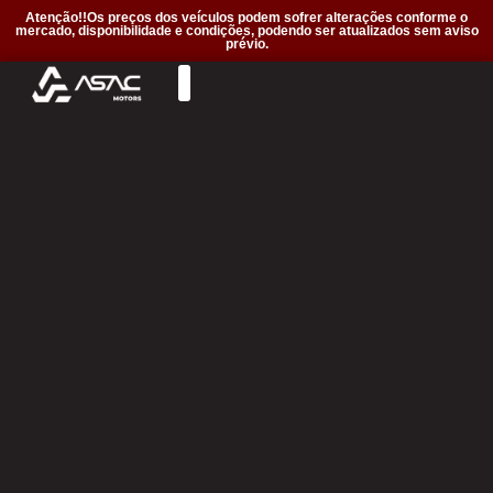
Atenção!!Os preços dos veículos podem sofrer alterações conforme o
mercado, disponibilidade e condições, podendo ser atualizados sem aviso
prévio.