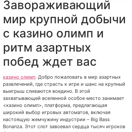
Завораживающий
мир крупной добычи
с казино олимп и
ритм азартных
побед ждет вас
казино олимп
. Добро пожаловать в мир азартных
развлечений, где страсть к игре и шанс на крупный
выигрыш сливаются воедино. В этой
захватывающей вселенной особое место занимает
<казино олимп>, платформа, предлагающая
широкий выбор игровых автоматов, включая
настоящую жемчужину индустрии – Big Bass
Bonanza. Этот слот завоевал сердца тысяч игроков