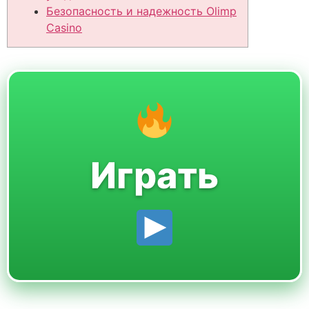
Безопасность и надежность Olimp
Casino
Играть