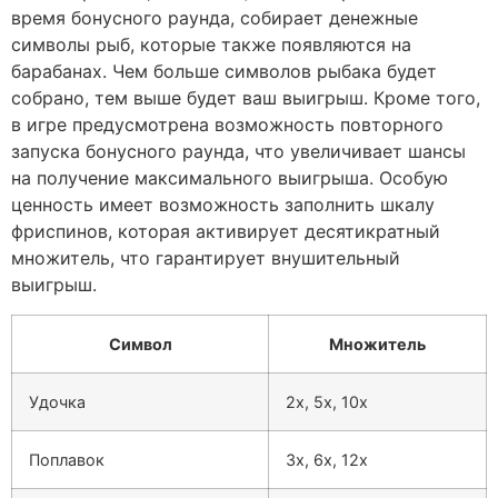
время бонусного раунда, собирает денежные
символы рыб, которые также появляются на
барабанах. Чем больше символов рыбака будет
собрано, тем выше будет ваш выигрыш. Кроме того,
в игре предусмотрена возможность повторного
запуска бонусного раунда, что увеличивает шансы
на получение максимального выигрыша. Особую
ценность имеет возможность заполнить шкалу
фриспинов, которая активирует десятикратный
множитель, что гарантирует внушительный
выигрыш.
Символ
Множитель
Удочка
2x, 5x, 10x
Поплавок
3x, 6x, 12x