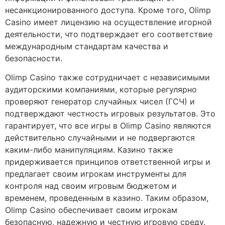
несанкционированного доступа. Кроме того, Olimp
Casino имеет лицензию на осуществление игорной
деятельности, что подтверждает его соответствие
международным стандартам качества и
безопасности.
Olimp Casino также сотрудничает с независимыми
аудиторскими компаниями, которые регулярно
проверяют генератор случайных чисел (ГСЧ) и
подтверждают честность игровых результатов. Это
гарантирует, что все игры в Olimp Casino являются
действительно случайными и не подвергаются
каким-либо манипуляциям. Казино также
придерживается принципов ответственной игры и
предлагает своим игрокам инструменты для
контроля над своим игровым бюджетом и
временем, проведенным в казино. Таким образом,
Olimp Casino обеспечивает своим игрокам
безопасную, надежную и честную игровую среду.