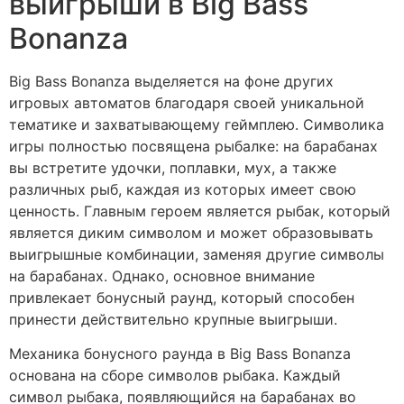
выигрыши в Big Bass
Bonanza
Big Bass Bonanza выделяется на фоне других
игровых автоматов благодаря своей уникальной
тематике и захватывающему геймплею. Символика
игры полностью посвящена рыбалке: на барабанах
вы встретите удочки, поплавки, мух, а также
различных рыб, каждая из которых имеет свою
ценность. Главным героем является рыбак, который
является диким символом и может образовывать
выигрышные комбинации, заменяя другие символы
на барабанах. Однако, основное внимание
привлекает бонусный раунд, который способен
принести действительно крупные выигрыши.
Механика бонусного раунда в Big Bass Bonanza
основана на сборе символов рыбака. Каждый
символ рыбака, появляющийся на барабанах во