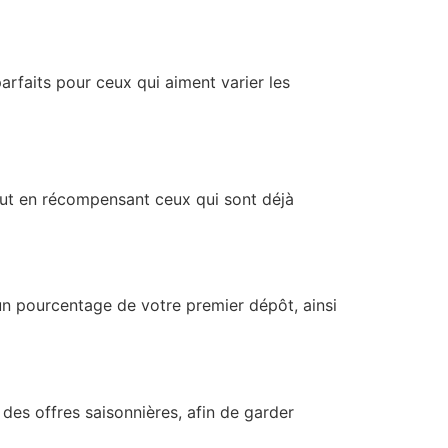
arfaits pour ceux qui aiment varier les
out en récompensant ceux qui sont déjà
un pourcentage de votre premier dépôt, ainsi
des offres saisonnières, afin de garder