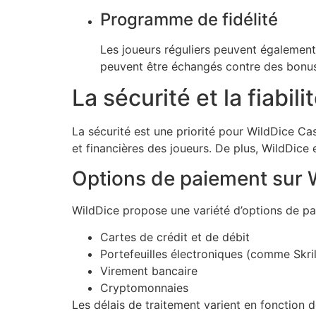
Programme de fidélité
Les joueurs réguliers peuvent également
peuvent être échangés contre des bonu
La sécurité et la fiabil
La sécurité est une priorité pour WildDice Ca
et financières des joueurs. De plus, WildDice 
Options de paiement sur 
WildDice propose une variété d’options de pai
Cartes de crédit et de débit
Portefeuilles électroniques (comme Skrill
Virement bancaire
Cryptomonnaies
Les délais de traitement varient en fonction 