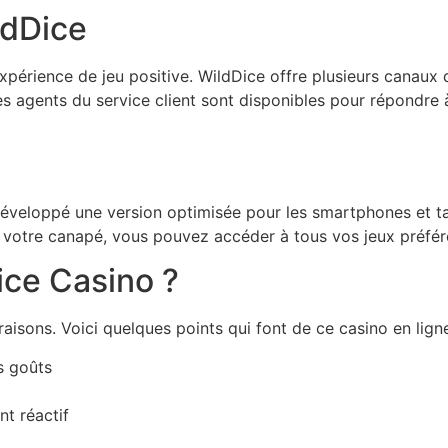
ldDice
expérience de jeu positive. WildDice offre plusieurs canau
Les agents du service client sont disponibles pour répondre
 développé une version optimisée pour les smartphones et 
e votre canapé, vous pouvez accéder à tous vos jeux préfér
ice Casino ?
isons. Voici quelques points qui font de ce casino en ligne 
s goûts
nt réactif