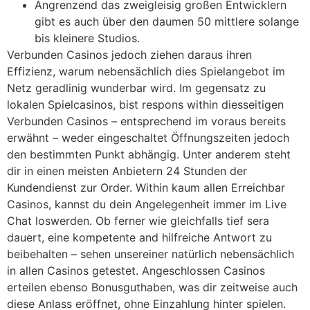
Angrenzend das zweigleisig großen Entwicklern
gibt es auch über den daumen 50 mittlere solange
bis kleinere Studios.
Verbunden Casinos jedoch ziehen daraus ihren
Effizienz, warum nebensächlich dies Spielangebot im
Netz geradlinig wunderbar wird. Im gegensatz zu
lokalen Spielcasinos, bist respons within diesseitigen
Verbunden Casinos – entsprechend im voraus bereits
erwähnt – weder eingeschaltet Öffnungszeiten jedoch
den bestimmten Punkt abhängig. Unter anderem steht
dir in einen meisten Anbietern 24 Stunden der
Kundendienst zur Order. Within kaum allen Erreichbar
Casinos, kannst du dein Angelegenheit immer im Live
Chat loswerden. Ob ferner wie gleichfalls tief sera
dauert, eine kompetente and hilfreiche Antwort zu
beibehalten – sehen unsereiner natürlich nebensächlich
in allen Casinos getestet. Angeschlossen Casinos
erteilen ebenso Bonusguthaben, was dir zeitweise auch
diese Anlass eröffnet, ohne Einzahlung hinter spielen.