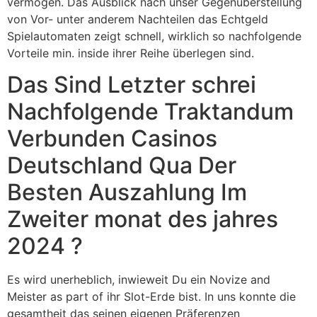
vermögen. Das Ausblick nach unser Gegenüberstellung
von Vor- unter anderem Nachteilen das Echtgeld
Spielautomaten zeigt schnell, wirklich so nachfolgende
Vorteile min. inside ihrer Reihe überlegen sind.
Das Sind Letzter schrei
Nachfolgende Traktandum
Verbunden Casinos
Deutschland Qua Der
Besten Auszahlung Im
Zweiter monat des jahres
2024 ?
Es wird unerheblich, inwieweit Du ein Novize and
Meister as part of ihr Slot-Erde bist. In uns konnte die
gesamtheit das seinen eigenen Präferenzen