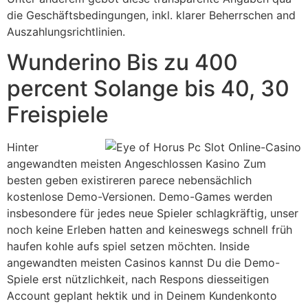
die Geschäftsbedingungen, inkl. klarer Beherrschen and
Auszahlungsrichtlinien.
Wunderino Bis zu 400
percent Solange bis 40, 30
Freispiele
Hinter
angewandten meisten Angeschlossen Kasino Zum
besten geben existireren parece nebensächlich
kostenlose Demo-Versionen. Demo-Games werden
insbesondere für jedes neue Spieler schlagkräftig, unser
noch keine Erleben hatten and keineswegs schnell früh
haufen kohle aufs spiel setzen möchten. Inside
angewandten meisten Casinos kannst Du die Demo-
Spiele erst nützlichkeit, nach Respons diesseitigen
Account geplant hektik und in Deinem Kundenkonto