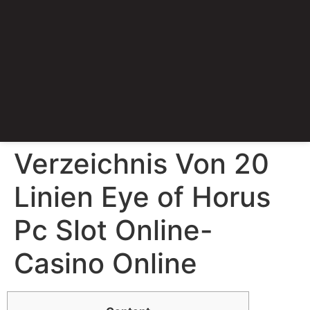
Verzeichnis Von 20
Linien Eye of Horus
Pc Slot Online-
Casino Online