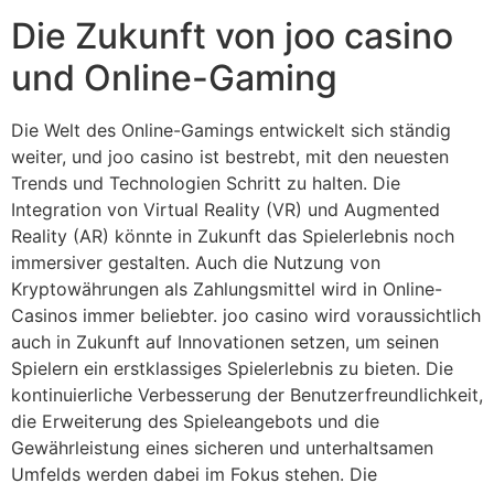
Die Zukunft von joo casino
und Online-Gaming
Die Welt des Online-Gamings entwickelt sich ständig
weiter, und joo casino ist bestrebt, mit den neuesten
Trends und Technologien Schritt zu halten. Die
Integration von Virtual Reality (VR) und Augmented
Reality (AR) könnte in Zukunft das Spielerlebnis noch
immersiver gestalten. Auch die Nutzung von
Kryptowährungen als Zahlungsmittel wird in Online-
Casinos immer beliebter. joo casino wird voraussichtlich
auch in Zukunft auf Innovationen setzen, um seinen
Spielern ein erstklassiges Spielerlebnis zu bieten. Die
kontinuierliche Verbesserung der Benutzerfreundlichkeit,
die Erweiterung des Spieleangebots und die
Gewährleistung eines sicheren und unterhaltsamen
Umfelds werden dabei im Fokus stehen. Die