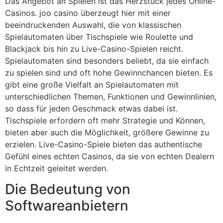
Das Angebot an Spielen ist das Herzstück jedes Online-
Casinos. joo casino überzeugt hier mit einer
beeindruckenden Auswahl, die von klassischen
Spielautomaten über Tischspiele wie Roulette und
Blackjack bis hin zu Live-Casino-Spielen reicht.
Spielautomaten sind besonders beliebt, da sie einfach
zu spielen sind und oft hohe Gewinnchancen bieten. Es
gibt eine große Vielfalt an Spielautomaten mit
unterschiedlichen Themen, Funktionen und Gewinnlinien,
so dass für jeden Geschmack etwas dabei ist.
Tischspiele erfordern oft mehr Strategie und Können,
bieten aber auch die Möglichkeit, größere Gewinne zu
erzielen. Live-Casino-Spiele bieten das authentische
Gefühl eines echten Casinos, da sie von echten Dealern
in Echtzeit geleitet werden.
Die Bedeutung von
Softwareanbietern