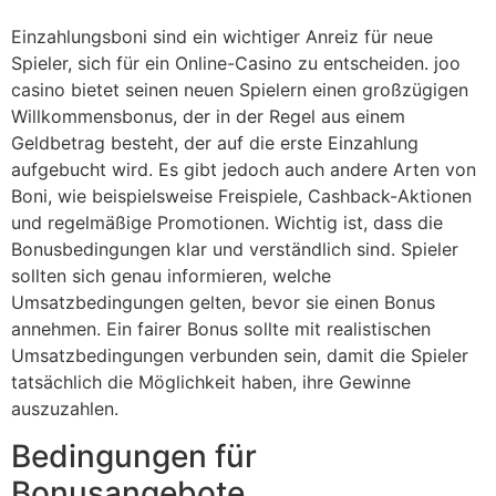
Einzahlungsboni sind ein wichtiger Anreiz für neue
Spieler, sich für ein Online-Casino zu entscheiden. joo
casino bietet seinen neuen Spielern einen großzügigen
Willkommensbonus, der in der Regel aus einem
Geldbetrag besteht, der auf die erste Einzahlung
aufgebucht wird. Es gibt jedoch auch andere Arten von
Boni, wie beispielsweise Freispiele, Cashback-Aktionen
und regelmäßige Promotionen. Wichtig ist, dass die
Bonusbedingungen klar und verständlich sind. Spieler
sollten sich genau informieren, welche
Umsatzbedingungen gelten, bevor sie einen Bonus
annehmen. Ein fairer Bonus sollte mit realistischen
Umsatzbedingungen verbunden sein, damit die Spieler
tatsächlich die Möglichkeit haben, ihre Gewinne
auszuzahlen.
Bedingungen für
Bonusangebote