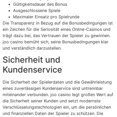
Gültigkeitsdauer des Bonus
Ausgeschlossene Spiele
Maximaler Einsatz pro Spielrunde
Die Transparenz in Bezug auf die Bonusbedingungen ist
ein Zeichen für die Seriosität eines Online-Casinos und
trägt dazu bei, das Vertrauen der Spieler zu gewinnen.
joo casino bemüht sich, seine Bonusbedingungen klar
und verständlich darzustellen.
Sicherheit und
Kundenservice
Die Sicherheit der Spielerdaten und die Gewährleistung
eines zuverlässigen Kundenservice sind untrennbar
miteinander verbunden. joo casino legt großen Wert auf
die Sicherheit seiner Kunden und setzt modernste
Verschlüsselungstechnologien ein, um die persönlichen
und finanziellen Daten der Spieler zu schützen. Die