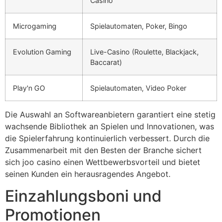
Casino
Microgaming
Spielautomaten, Poker, Bingo
Evolution Gaming
Live-Casino (Roulette, Blackjack,
Baccarat)
Play'n GO
Spielautomaten, Video Poker
Die Auswahl an Softwareanbietern garantiert eine stetig
wachsende Bibliothek an Spielen und Innovationen, was
die Spielerfahrung kontinuierlich verbessert. Durch die
Zusammenarbeit mit den Besten der Branche sichert
sich joo casino einen Wettbewerbsvorteil und bietet
seinen Kunden ein herausragendes Angebot.
Einzahlungsboni und
Promotionen