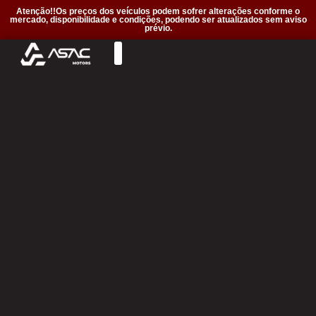
Atenção!!Os preços dos veículos podem sofrer alterações conforme o
mercado, disponibilidade e condições, podendo ser atualizados sem aviso
prévio.