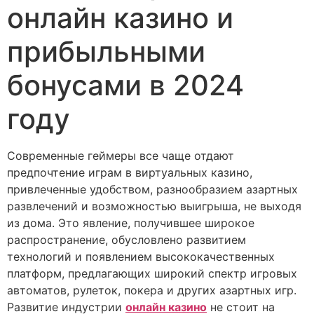
онлайн казино и
прибыльными
бонусами в 2024
году
Современные геймеры все чаще отдают
предпочтение играм в виртуальных казино,
привлеченные удобством, разнообразием азартных
развлечений и возможностью выигрыша, не выходя
из дома. Это явление, получившее широкое
распространение, обусловлено развитием
технологий и появлением высококачественных
платформ, предлагающих широкий спектр игровых
автоматов, рулеток, покера и других азартных игр.
Развитие индустрии
онлайн казино
не стоит на