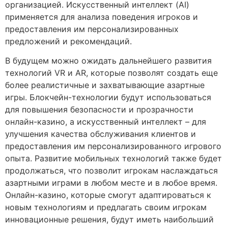
организацией. Искусственный интеллект (AI)
применяется для анализа поведения игроков и
предоставления им персонализированных
предложений и рекомендаций.
В будущем можно ожидать дальнейшего развития
технологий VR и AR, которые позволят создать еще
более реалистичные и захватывающие азартные
игры. Блокчейн-технологии будут использоваться
для повышения безопасности и прозрачности
онлайн-казино, а искусственный интеллект – для
улучшения качества обслуживания клиентов и
предоставления им персонализированного игрового
опыта. Развитие мобильных технологий также будет
продолжаться, что позволит игрокам наслаждаться
азартными играми в любом месте и в любое время.
Онлайн-казино, которые смогут адаптироваться к
новым технологиям и предлагать своим игрокам
инновационные решения, будут иметь наибольший