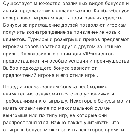
Существует множество различных видов бонусов и
акций, предлагаемых онлайн-казино. Кэшбэк-бонусы
возвращают игрокам часть проигранных средств.
Бонусы за приглашение друзей позволяют игрокам
получить вознаграждение за привлечение новых
клиентов. Турниры и розыгрыши призов предлагают
игрокам соревноваться друг с другом за ценные
призы. Эксклюзивные акции для VIP-клиентов
предоставляют им особые условия и преимущества.
Выбор подходящего бонуса зависит от
предпочтений игрока и его стиля игры.
Перед использованием бонуса необходимо
внимательно ознакомиться с его условиями и
требованиями к отыгрышу. Некоторые бонусы могут
иметь ограничения по максимальной сумме
выигрыша или по типу игр, на которые они
распространяются. Важно также учитывать, что
отыгрыш бонуса может занять некоторое время и