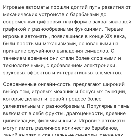
Игровые автоматы прошли долгий путь развития от
механических устройств с барабанами до
современных цифровых платформ с захватывающей
графикой и разнообразными функциями. Первые
игровые автоматы, появившиеся в конце XIX века,
были простыми механизмами, основанными на
принципе случайного выпадения символов. С
течением времени они стали более сложными и
технологичными, с добавлением электроники,
звуковых эффектов и интерактивных элементов.
Современные онлайн-слоты предлагают широкий
выбор тем, игровых механик и бонусных функций,
которые делают игровой процесс более
увлекательным и разнообразным. Популярные темы
включают в себя фрукты, драгоценности, древние
цивилизации, фильмы и книги. Игровые автоматы
могут иметь различное количество барабанов,
линий выплат и специальные символы, такие как