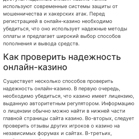
используют современные системы защиты от
мошенничества и хакерских атак. Перед
регистрацией в онлайн-казино необходимо
убедиться, что оно использует надежные методы
оплаты и предлагает широкий выбор способов
пополнения и вывода средств.
Как проверить надежность
онлайн-казино
Существует несколько способов проверить
надежность онлайн-казино. В первую очередь,
необходимо убедиться, что казино имеет лицензию,
выданную авторитетным регулятором. Информацию
о лицензии обычно можно найти в нижней части
главной страницы сайта казино. Во-вторых, следует
проверить отзывы других игроков о казино на
независимых форумах и сайтах. В-третьих,