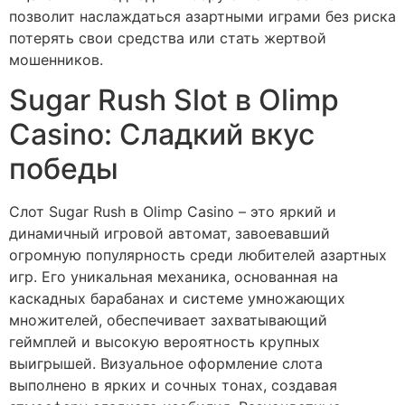
позволит наслаждаться азартными играми без риска
потерять свои средства или стать жертвой
мошенников.
Sugar Rush Slot в Olimp
Casino: Сладкий вкус
победы
Слот Sugar Rush в Olimp Casino – это яркий и
динамичный игровой автомат, завоевавший
огромную популярность среди любителей азартных
игр. Его уникальная механика, основанная на
каскадных барабанах и системе умножающих
множителей, обеспечивает захватывающий
геймплей и высокую вероятность крупных
выигрышей. Визуальное оформление слота
выполнено в ярких и сочных тонах, создавая