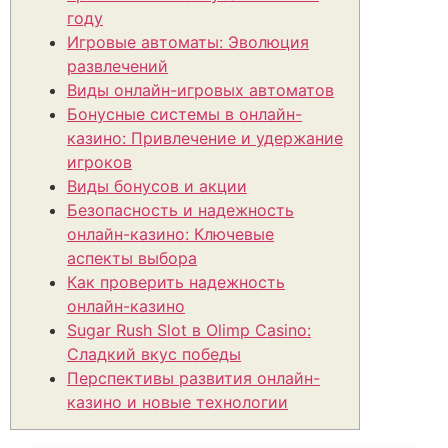
году
Игровые автоматы: Эволюция
развлечений
Виды онлайн-игровых автоматов
Бонусные системы в онлайн-
казино: Привлечение и удержание
игроков
Виды бонусов и акции
Безопасность и надежность
онлайн-казино: Ключевые
аспекты выбора
Как проверить надежность
онлайн-казино
Sugar Rush Slot в Olimp Casino:
Сладкий вкус победы
Перспективы развития онлайн-
казино и новые технологии