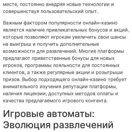
месте, постоянно внедряя новые технологии и
совершенствуя пользовательский опыт.
Важным фактором популярности онлайн-казино
является наличие привлекательных бонусов и акций,
которые позволяют игрокам увеличить свои шансы
на выигрыш и получить дополнительные
возможности для развлечений. Многие платформы
предлагают приветственные бонусы для новых
игроков, программы лояльности для постоянных
клиентов, а также регулярные акции и розыгрыши
призов. Выбор подходящего онлайн-казино требует
внимательного изучения репутации платформы,
наличия лицензии, доступных методов оплаты и
качества предлагаемого игрового контента.
Игровые автоматы:
Эволюция развлечений