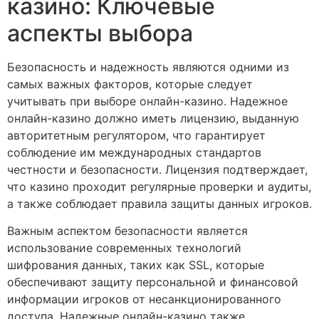
казино: Ключевые
аспекты выбора
Безопасность и надежность являются одними из
самых важных факторов, которые следует
учитывать при выборе онлайн-казино. Надежное
онлайн-казино должно иметь лицензию, выданную
авторитетным регулятором, что гарантирует
соблюдение им международных стандартов
честности и безопасности. Лицензия подтверждает,
что казино проходит регулярные проверки и аудиты,
а также соблюдает правила защиты данных игроков.
Важным аспектом безопасности является
использование современных технологий
шифрования данных, таких как SSL, которые
обеспечивают защиту персональной и финансовой
информации игроков от несанкционированного
доступа. Надежные онлайн-казино также