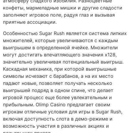
атмосферу сладкого изобилия. Разноцветные
конфеты, мармеладные мишки и другие сладости
заполняют игровое поле, радуя глаз и вызывая
приятные ассоциации.
Особенностью Sugar Rush является система липких
множителей, которые увеличиваются с каждым
выигрышем в определенной ячейке. Множители
могут достигать впечатляющего значения x128,
значительно увеличивая потенциальный выигрыш.
Каскадная механика, при которой выигрышные
символы исчезают с барабанов, а на их место
падают новые, позволяет получать несколько
выигрышей подряд в одном спине, что делает
игровой процесс еще более увлекательным и
прибыльным. Olimp Casino предлагает своим
игрокам отличные условия для игры в Sugar Rush,
включая доступность слота в демо-режиме и
возможность участия в различных акциях и