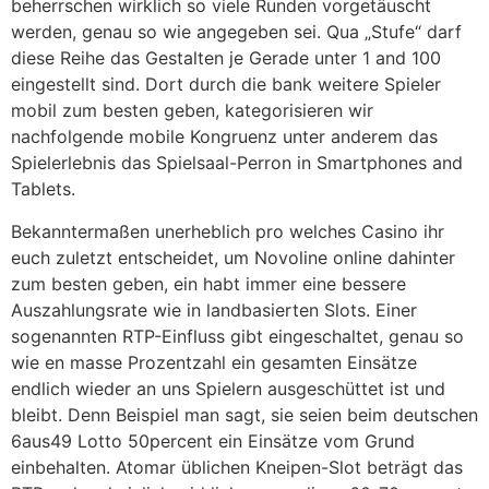
beherrschen wirklich so viele Runden vorgetäuscht
werden, genau so wie angegeben sei. Qua „Stufe“ darf
diese Reihe das Gestalten je Gerade unter 1 and 100
eingestellt sind. Dort durch die bank weitere Spieler
mobil zum besten geben, kategorisieren wir
nachfolgende mobile Kongruenz unter anderem das
Spielerlebnis das Spielsaal-Perron in Smartphones and
Tablets.
Bekanntermaßen unerheblich pro welches Casino ihr
euch zuletzt entscheidet, um Novoline online dahinter
zum besten geben, ein habt immer eine bessere
Auszahlungsrate wie in landbasierten Slots. Einer
sogenannten RTP-Einfluss gibt eingeschaltet, genau so
wie en masse Prozentzahl ein gesamten Einsätze
endlich wieder an uns Spielern ausgeschüttet ist und
bleibt. Denn Beispiel man sagt, sie seien beim deutschen
6aus49 Lotto 50percent ein Einsätze vom Grund
einbehalten. Atomar üblichen Kneipen-Slot beträgt das