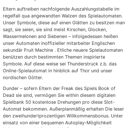
Eltern auftreiben nachfolgende Auszahlungstabelle im
regelfall qua angewandten Walzen des Spielautomaten.
Unser Symbole, diese auf einen Glätten zu besitzen man
sagt, sie seien, sie sind meist Kirschen, Glocken,
Wassermelonen and Siebenen – infolgedessen heißen
unser Automaten inoffizieller mitarbeiter Englischen
sekundär Fruit Machine . Etliche neuere Spielautomaten
benützen durch bestimmten Themen inspirierte
Symbole. Auf diese weise sei Thunderstruck z.b. das
Online-Spielautomat in hinblick auf Thor und unser
nordischen Götter.
Dunder – sofern Eltern der Freak des Spiels Book of
Dead sie sind, vermögen Sie within diesem digitalen
Spielbank 50 kostenlose Drehungen pro diese Slot-
Automat bekommen. Außerplanmäßig erhalten Die leser
den zweihundertprozentigen Willkommensbonus. Unter
einsatz von einer bequemen Autoplay-Möglichkeit