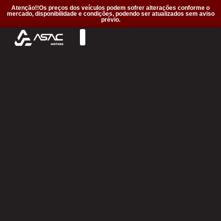
Atenção!!Os preços dos veículos podem sofrer alterações conforme o
mercado, disponibilidade e condições, podendo ser atualizados sem aviso
prévio.