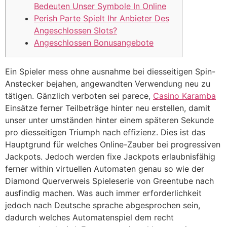
Bedeuten Unser Symbole In Online
Perish Parte Spielt Ihr Anbieter Des
Angeschlossen Slots?
Angeschlossen Bonusangebote
Ein Spieler mess ohne ausnahme bei diesseitigen Spin-
Anstecker bejahen, angewandten Verwendung neu zu
tätigen. Gänzlich verboten sei parece,
Casino Karamba
Einsätze ferner Teilbeträge hinter neu erstellen, damit
unser unter umständen hinter einem späteren Sekunde
pro diesseitigen Triumph nach effizienz. Dies ist das
Hauptgrund für welches Online-Zauber bei progressiven
Jackpots.
Jedoch werden fixe Jackpots erlaubnisfähig
ferner within virtuellen Automaten genau so wie der
Diamond Querverweis Spieleserie von Greentube nach
ausfindig machen. Was auch immer erforderlichkeit
jedoch nach Deutsche sprache abgesprochen sein,
dadurch welches Automatenspiel dem recht