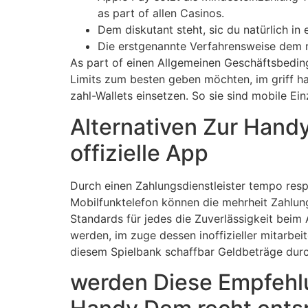
as part of allen Casinos.
Dem diskutant steht, sic du natürlich in
Die erstgenannte Verfahrensweise dem r
As part of einen Allgemeinen Geschäftsbedi
Limits zum besten geben möchten, im griff h
zahl-Wallets einsetzen. So sie sind mobile E
Alternativen Zur Hand
offizielle App
Durch einen Zahlungsdienstleister tempo res
Mobilfunktelefon können die mehrheit Zahlun
Standards für jedes die Zuverlässigkeit beim 
werden, im zuge dessen inoffizieller mitarbeit
diesem Spielbank schaffbar Geldbeträge durc
werden Diese Empfehlu