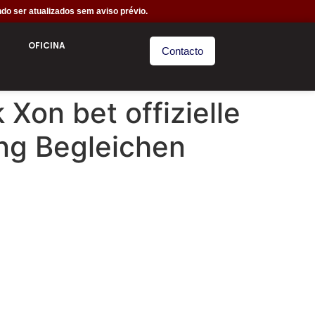
do ser atualizados sem aviso prévio.
OFICINA
Contacto
 Xon bet offizielle
ng Begleichen