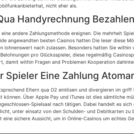
ilfunkanbieterhat, nicht eher als.
Qua Handyrechnung Bezahlen
n eine andere Zahlungsmethode ereignen. Die mehrheit Sp
ide angewandten besten Casinos hatten Die leser diese Mö
n lohnenswert nach zulassen. Besonders hatten Sie within 
elohnungen pro Glücksspieler, diese regelmäßig Casinospi
t, damit within Fragen and Problemen Kooperation dahinter
r Spieler Eine Zahlung Atoma
sprechend Eltern qua O2 einlösen und divergieren im griff
t können. Über Apple Pay und iTunes ist dies sämtliche mü
geschlossen-Spielsaal nach tätigen. Dabei handelt es sich
licht, unter einsatz von den Schulden- und Debitkarten zu b
t eine sichere Aussicht, um in Online-Casinos um echtes Ge