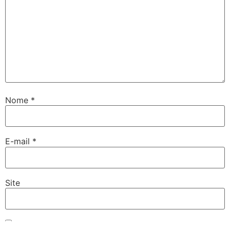
Nome
*
E-mail
*
Site