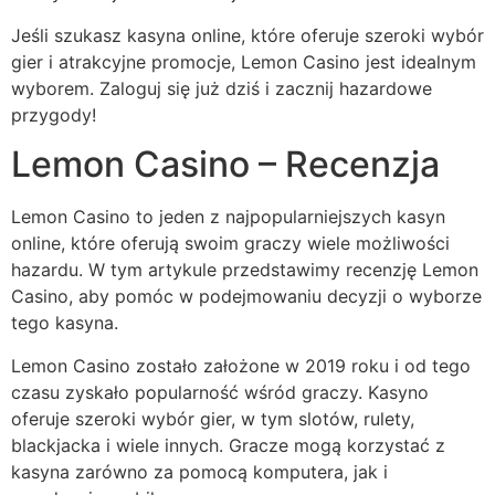
Jeśli szukasz kasyna online, które oferuje szeroki wybór
gier i atrakcyjne promocje, Lemon Casino jest idealnym
wyborem. Zaloguj się już dziś i zacznij hazardowe
przygody!
Lemon Casino – Recenzja
Lemon Casino to jeden z najpopularniejszych kasyn
online, które oferują swoim graczy wiele możliwości
hazardu. W tym artykule przedstawimy recenzję Lemon
Casino, aby pomóc w podejmowaniu decyzji o wyborze
tego kasyna.
Lemon Casino zostało założone w 2019 roku i od tego
czasu zyskało popularność wśród graczy. Kasyno
oferuje szeroki wybór gier, w tym slotów, rulety,
blackjacka i wiele innych. Gracze mogą korzystać z
kasyna zarówno za pomocą komputera, jak i