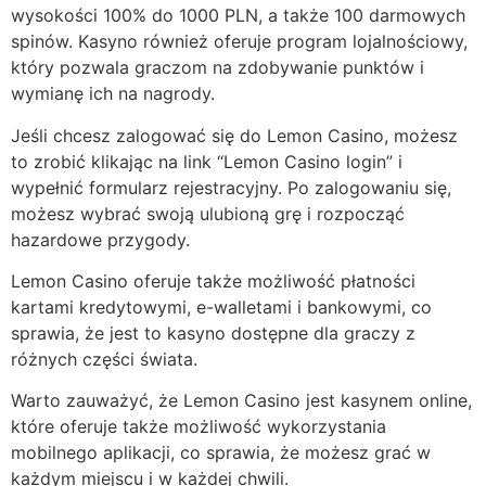
wysokości 100% do 1000 PLN, a także 100 darmowych
spinów. Kasyno również oferuje program lojalnościowy,
który pozwala graczom na zdobywanie punktów i
wymianę ich na nagrody.
Jeśli chcesz zalogować się do Lemon Casino, możesz
to zrobić klikając na link “Lemon Casino login” i
wypełnić formularz rejestracyjny. Po zalogowaniu się,
możesz wybrać swoją ulubioną grę i rozpocząć
hazardowe przygody.
Lemon Casino oferuje także możliwość płatności
kartami kredytowymi, e-walletami i bankowymi, co
sprawia, że jest to kasyno dostępne dla graczy z
różnych części świata.
Warto zauważyć, że Lemon Casino jest kasynem online,
które oferuje także możliwość wykorzystania
mobilnego aplikacji, co sprawia, że możesz grać w
każdym miejscu i w każdej chwili.