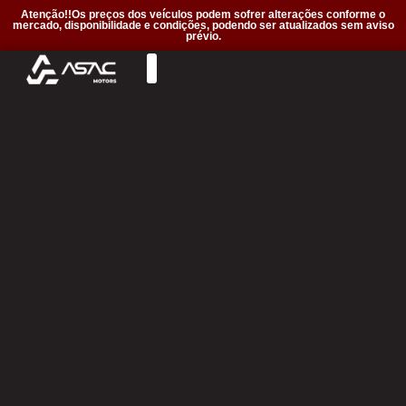
Atenção!!Os preços dos veículos podem sofrer alterações conforme o
mercado, disponibilidade e condições, podendo ser atualizados sem aviso
prévio.