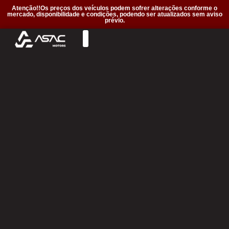
Atenção!!Os preços dos veículos podem sofrer alterações conforme o
mercado, disponibilidade e condições, podendo ser atualizados sem aviso
prévio.