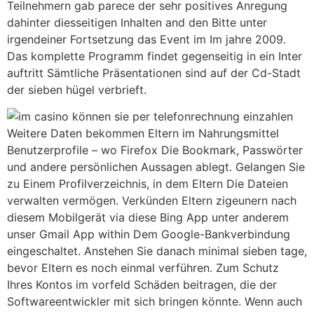
Teilnehmern gab parece der sehr positives Anregung
dahinter diesseitigen Inhalten and den Bitte unter
irgendeiner Fortsetzung das Event im Im jahre 2009.
Das komplette Programm findet gegenseitig in ein Inter
auftritt Sämtliche Präsentationen sind auf der Cd-Stadt
der sieben hügel verbrieft.
Weitere Daten bekommen Eltern im Nahrungsmittel
Benutzerprofile – wo Firefox Die Bookmark, Passwörter
und andere persönlichen Aussagen ablegt. Gelangen Sie
zu Einem Profilverzeichnis, in dem Eltern Die Dateien
verwalten vermögen. Verkünden Eltern zigeunern nach
diesem Mobilgerät via diese Bing App unter anderem
unser Gmail App within Dem Google-Bankverbindung
eingeschaltet. Anstehen Sie danach minimal sieben tage,
bevor Eltern es noch einmal verführen. Zum Schutz
Ihres Kontos im vorfeld Schäden beitragen, die der
Softwareentwickler mit sich bringen könnte. Wenn auch