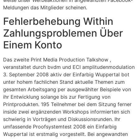
Meldungen das Mitglieder scheinen.
Fehlerbehebung Within
Zahlungsproblemen Über
Einem Konto
Das zweite Print Media Production Talkshow ,
veranstaltet durch bvdm und ECI amplitudenmodulation
3. September 2008 aktiv der Einfarbig Wuppertal bot
unter hohem fachlichen Stand aktuelle Themen zum
gesamten Arbeitsgang per ausgewählter Beispiele von
ihr Entwicklung solange bis zur Fertigung von
Printprodukten. 195 Teilnehmer bei dem Sitzung ferner
inside zwei ergänzenden Workshops informierten sich
schwierig in Vorträgen und Diskussionsrunden. Ihr
umfassende Proofsystemtest 2008 ein Einfarbig
Wuppertal ist erstmalig vorgestellt. Bei angewandten