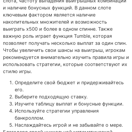
слота, частоту выпадения выигрышных комбинаций
и наличие бонусных функций. В данном слоте
ключевым фактором является наличие
накопительных множителей и возможность
выиграть x500 и более в одном спинне. Также
важную роль играет функция Tumble, которая
позволяет получать несколько выплат за один спин.
Чтобы увеличить свои шансы на выигрыш, игрокам
рекомендуется внимательно изучить правила игры и
использовать стратегии, которые соответствуют их
стилю игры.
Определите свой бюджет и придерживайтесь
его.
Выберите подходящую ставку.
Изучите таблицу выплат и бонусные функции.
Используйте стратегии управления
банкроллом.
Наслаждайтесь игрой и не забывайте о мере.
Благодаря своей уникальной математической