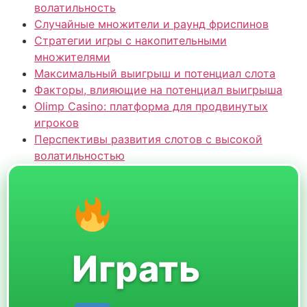
волатильность
Случайные множители и раунд фриспинов
Стратегии игры с накопительными
множителями
Максимальный выигрыш и потенциал слота
Факторы, влияющие на потенциал выигрыша
Olimp Casino: платформа для продвинутых
игроков
Перспективы развития слотов с высокой
волатильностью
Играть