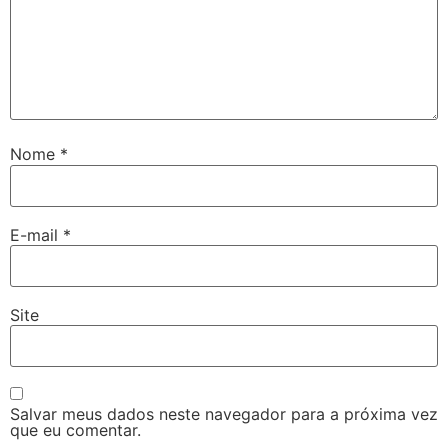
Nome
*
E-mail
*
Site
Salvar meus dados neste navegador para a próxima vez
que eu comentar.