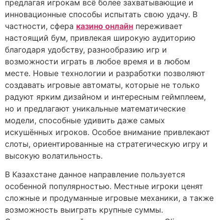
предлагая игрокам всё более захватывающие и
инновационные способы испытать свою удачу. В
частности, сфера
казино онлайн
переживает
настоящий бум, привлекая широкую аудиторию
благодаря удобству, разнообразию игр и
возможности играть в любое время и в любом
месте. Новые технологии и разработки позволяют
создавать игровые автоматы, которые не только
радуют ярким дизайном и интересным геймплеем,
но и предлагают уникальные математические
модели, способные удивить даже самых
искушённых игроков. Особое внимание привлекают
слоты, ориентированные на стратегическую игру и
высокую волатильность.
В Казахстане данное направление пользуется
особенной популярностью. Местные игроки ценят
сложные и продуманные игровые механики, а также
возможность выиграть крупные суммы.