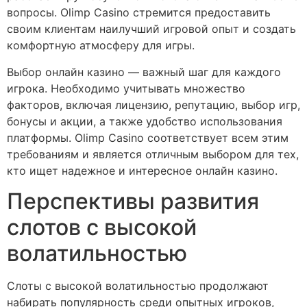
вопросы. Olimp Casino стремится предоставить
своим клиентам наилучший игровой опыт и создать
комфортную атмосферу для игры.
Выбор онлайн казино — важный шаг для каждого
игрока. Необходимо учитывать множество
факторов, включая лицензию, репутацию, выбор игр,
бонусы и акции, а также удобство использования
платформы. Olimp Casino соответствует всем этим
требованиям и является отличным выбором для тех,
кто ищет надежное и интересное онлайн казино.
Перспективы развития
слотов с высокой
волатильностью
Слоты с высокой волатильностью продолжают
набирать популярность среди опытных игроков,