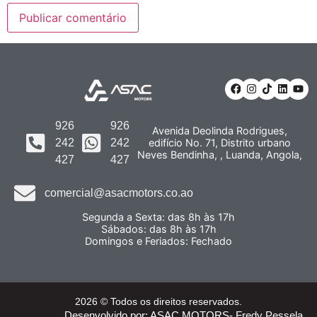
926
926
Avenida Deolinda Rodrigues,
242
242
edifício No. 71, Distrito urbano
Neves Bendinha, , Luanda, Angola,
427
427
comercial@asacmotors.co.ao
Segunda a Sexta: das 8h às 17h
Sábados: das 8h às 17h
Domingos e Feriados: Fechado
2026 © Todos os direitos reservados.
Desenvolvido por: ASAC MOTORS- Fredy Pessela