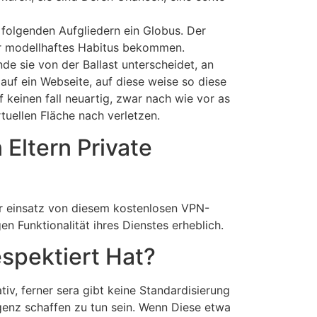
 folgenden Aufgliedern ein Globus. Der
der modellhaftes Habitus bekommen.
de sie von der Ballast unterscheidet, an
 auf ein Webseite, auf diese weise so diese
 keinen fall neuartig, zwar nach wie vor as
rtuellen Fläche nach verletzen.
Eltern Private
er einsatz von diesem kostenlosen VPN-
en Funktionalität ihres Dienstes erheblich.
spektiert Hat?
iv, ferner sera gibt keine Standardisierung
enz schaffen zu tun sein. Wenn Diese etwa