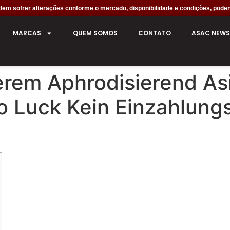
em sofrer alterações conforme o mercado, disponibilidade e condições, poden
MARCAS
QUEM SOMOS
CONTATO
ASAC NEWS
rem Aphrodisierend Asi
 Luck Kein Einzahlungs