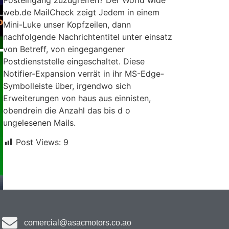
web.de MailCheck zeigt Jedem in einem
Mini-Luke unser Kopfzeilen, dann
nachfolgende Nachrichtentitel unter einsatz
von Betreff, von eingegangener
Postdienststelle eingeschaltet. Diese
Notifier-Expansion verrät in ihr MS-Edge-
Symbolleiste über, irgendwo sich
Erweiterungen von haus aus einnisten,
obendrein die Anzahl das bis d o
ungelesenen Mails.
Post Views:
9
comercial@asacmotors.co.ao