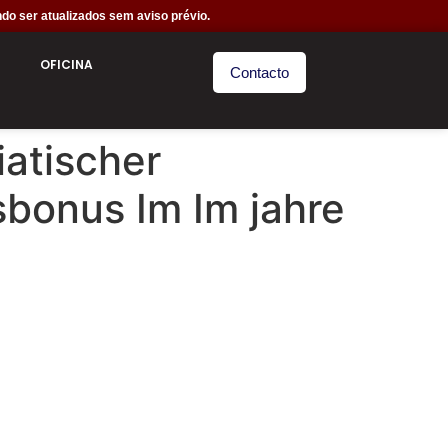
do ser atualizados sem aviso prévio.
OFICINA
Contacto
atischer
bonus Im Im jahre