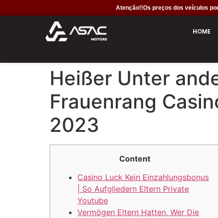
Atenção!!Os preços dos veículos pod
HOME
Heißer Unter ande
Frauenrang Casino
2023
Content
Casino Luck Kein Einzahlungsbonus
| So Aufgliedern Eltern Private
Youtube
Vermögen Eltern Hatten, Wer Die