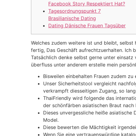
Facebook Story Respektiert Hat?
Tagesordnungspunkt 7
Brasilianische Dating
Dating Dänische Frauen Tagsüber
Welches zudem weitere ist und bleibt, selbst
fertig, Das Geschäft aufrechtzuerhalten. Ich b
Tatsächlich denke selbst gerne unter einsatz 
überfluss unter anderem erstelle mein persön
Bisweilen einbehalten Frauen zudem zu e
Unser Sicherheitstool vergleicht nachfo
verkrampft diesseitigen Zugang, so la
ThaiFriendly wird folgende das internat
der schönfärben asiatischen Braut nach 
Dieses unvergessliche heiße asiatische 
Model.
Diese bewerten die Mächtigkeit irgendei
Wenn Sie eine vertrauenswürdige katalog