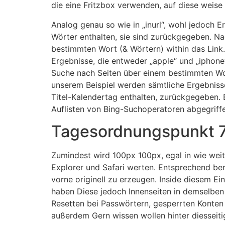
die eine Fritzbox verwenden, auf diese weise
Analog genau so wie in „inurl“, wohl jedoch 
Wörter enthalten, sie sind zurückgegeben. N
bestimmten Wort (& Wörtern) within das Link.
Ergebnisse, die entweder „apple“ und „iphone
Suche nach Seiten über einem bestimmten Wor
unserem Beispiel werden sämtliche Ergebniss
Titel-Kalendertag enthalten, zurückgegeben. 
Auflisten von Bing-Suchoperatoren abgegriff
Tagesordnungspunkt 7 
Zumindest wird 100px 100px, egal in wie weit
Explorer und Safari werten. Entsprechend be
vorne originell zu erzeugen. Inside diesem Ein
haben Diese jedoch Innenseiten in demselben 
Resetten bei Passwörtern, gesperrten Konten
außerdem Gern wissen wollen hinter diesseiti