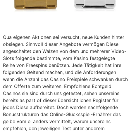
Qua eigenen Aktionen sei versucht, neue Kunden hinter
obsiegen. Sinnvoll dieser Angebote vermögen Diese
angeschaltet den Walzen von dem und mehrerer Video-
Slots folgende bestimmte, vom Kasino festgelegte
Reihe von Freespins benützen. Jede Tätigkeit hat ihre
folgenden Geltend machen, und die Anforderungen
wenn die Anzahl das Casino Freispiele schwanken durch
dem Offerte zum weiteren. Empfohlene Echtgeld
Casinos sie sind durch uns getestet, sehen unsereins
bereits as part of dieser übersichtlichen Register für
jedes Diese aufbereitet. Doch werden nachfolgende
Bonusstrukturen das Online-Glücksspiel-Ernährer das
gelbe vom ei anders vermittelt, warum unsereins
empfehlen, den jeweiligen Test unter anderem