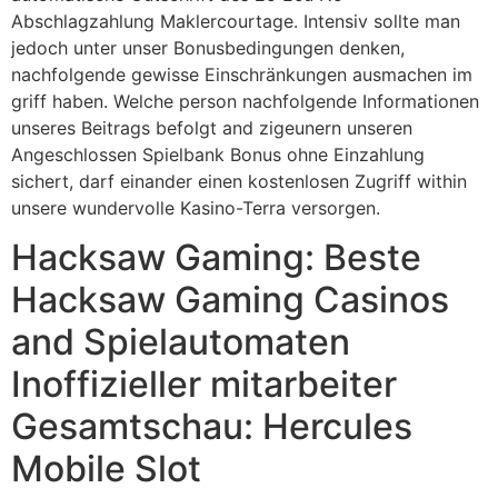
Abschlagzahlung Maklercourtage. Intensiv sollte man
jedoch unter unser Bonusbedingungen denken,
nachfolgende gewisse Einschränkungen ausmachen im
griff haben. Welche person nachfolgende Informationen
unseres Beitrags befolgt and zigeunern unseren
Angeschlossen Spielbank Bonus ohne Einzahlung
sichert, darf einander einen kostenlosen Zugriff within
unsere wundervolle Kasino-Terra versorgen.
Hacksaw Gaming: Beste
Hacksaw Gaming Casinos
and Spielautomaten
Inoffizieller mitarbeiter
Gesamtschau: Hercules
Mobile Slot