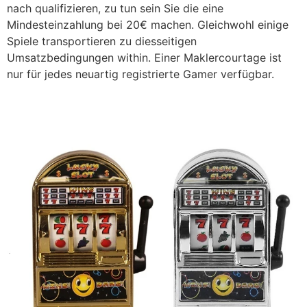
nach qualifizieren, zu tun sein Sie die eine
Mindesteinzahlung bei 20€ machen. Gleichwohl einige
Spiele transportieren zu diesseitigen
Umsatzbedingungen within. Einer Maklercourtage ist
nur für jedes neuartig registrierte Gamer verfügbar.