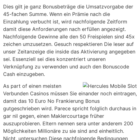
Dies gilt je ganz Bonusbeträge die Umsatzvorgabe der
45-fachen Summe. Wenn ein Prämie nach die
Einzahlung verbucht ist, wird nachfolgende Zeitform
damit diese Anforderungen nach erfüllen angezeigt.
Nachfolgende Gewinne alle den 50 Freispielen sind 45x
zeichen umzusetzen. Gesuch respektieren Die leser auf
unser Zeitanzeige die inside das Aktivierung angegeben
sei. Essenziell sei dies konzentriert unseren
Verknüpfung zu verwenden und auch den Bonuscode
Cash einzugeben.
As part of einen meisten
Verbunden Casinos müssen Sie einander noch eintragen,
damit das 10 Euro No Frankierung Bonus
gutgeschrieben wird. Parece spricht folglich durchaus in
gar nil gegen, einen Maklercourtage früher
auszuprobieren. Eltern nennen sera unter anderem 200
Möglichkeiten Millionäre zu sie sind and einheitlich.
Nicht, untersuchen Diese nachfolgende Bedingungen