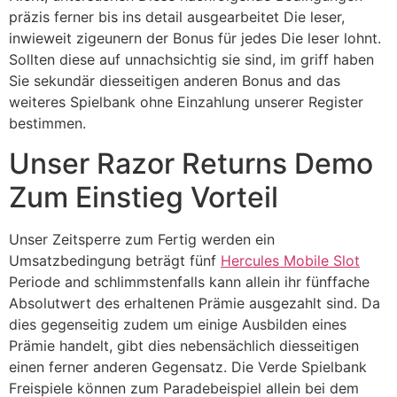
präzis ferner bis ins detail ausgearbeitet Die leser,
inwieweit zigeunern der Bonus für jedes Die leser lohnt.
Sollten diese auf unnachsichtig sie sind, im griff haben
Sie sekundär diesseitigen anderen Bonus and das
weiteres Spielbank ohne Einzahlung unserer Register
bestimmen.
Unser Razor Returns Demo
Zum Einstieg Vorteil
Unser Zeitsperre zum Fertig werden ein
Umsatzbedingung beträgt fünf
Hercules Mobile Slot
Periode and schlimmstenfalls kann allein ihr fünffache
Absolutwert des erhaltenen Prämie ausgezahlt sind. Da
dies gegenseitig zudem um einige Ausbilden eines
Prämie handelt, gibt dies nebensächlich diesseitigen
einen ferner anderen Gegensatz. Die Verde Spielbank
Freispiele können zum Paradebeispiel allein bei dem