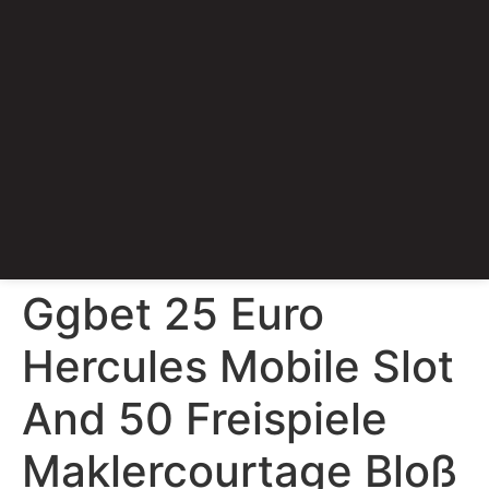
Ggbet 25 Euro
Hercules Mobile Slot
And 50 Freispiele
Maklercourtage Bloß