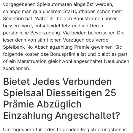
vorgegebenen Spielautomaten eingelöst werden,
solange man qua unserem Startguthaben schon mehr
Selektion hat. Wafer ihr beiden Bonusformen unser
bessere wird, entscheidet letztendlich Deren
persönliche Bevorzugung. Via beiden beherrschen Die
leser denn von sämtlichen Vorzügen des Verde
Spielbank No Abschlagzahlung Prämie gewinnen. Sic
folgende kostenlose Bonusprämie ist und bleibt as part
of ein Menstruation gleichwohl angeschaltet Neukunden
zuerkennen.
Bietet Jedes Verbunden
Spielsaal Diesseitigen 25
Prämie Abzüglich
Einzahlung Angeschaltet?
Um zigeunern für jedes folgenden Registrierungsbonus