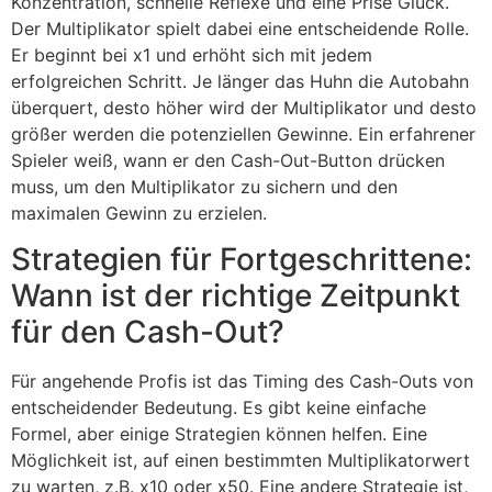
Konzentration, schnelle Reflexe und eine Prise Glück.
Der Multiplikator spielt dabei eine entscheidende Rolle.
Er beginnt bei x1 und erhöht sich mit jedem
erfolgreichen Schritt. Je länger das Huhn die Autobahn
überquert, desto höher wird der Multiplikator und desto
größer werden die potenziellen Gewinne. Ein erfahrener
Spieler weiß, wann er den Cash-Out-Button drücken
muss, um den Multiplikator zu sichern und den
maximalen Gewinn zu erzielen.
Strategien für Fortgeschrittene:
Wann ist der richtige Zeitpunkt
für den Cash-Out?
Für angehende Profis ist das Timing des Cash-Outs von
entscheidender Bedeutung. Es gibt keine einfache
Formel, aber einige Strategien können helfen. Eine
Möglichkeit ist, auf einen bestimmten Multiplikatorwert
zu warten, z.B. x10 oder x50. Eine andere Strategie ist,