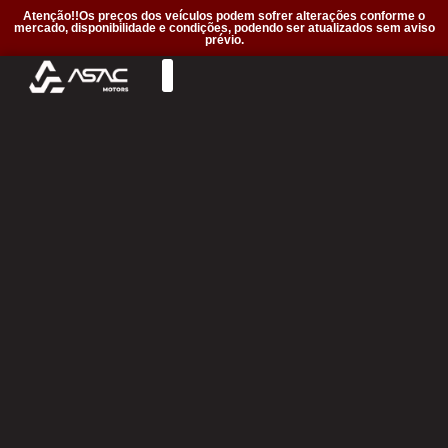
Atenção!!Os preços dos veículos podem sofrer alterações conforme o
mercado, disponibilidade e condições, podendo ser atualizados sem aviso
prévio.