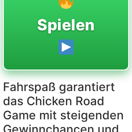
Spielen
Fahrspaß garantiert
das Chicken Road
Game mit steigenden
Gewinnchancen und