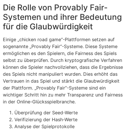
Die Rolle von Provably Fair-
Systemen und ihrer Bedeutung
für die Glaubwürdigkeit
Einige „chicken road game“-Plattformen setzen auf
sogenannte „Provably Fair“-Systeme. Diese Systeme
ermöglichen es den Spielern, die Fairness des Spiels
selbst zu überprüfen. Durch kryptografische Verfahren
können die Spieler nachvollziehen, dass die Ergebnisse
des Spiels nicht manipuliert wurden. Dies erhöht das
Vertrauen in das Spiel und stärkt die Glaubwürdigkeit
der Plattform. „Provably Fair“-Systeme sind ein
wichtiger Schritt hin zu mehr Transparenz und Fairness
in der Online-Glücksspielbranche.
Überprüfung der Seed-Werte
Verifizierung der Hash-Werte
Analyse der Spielprotokolle