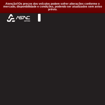
Atenção!!Os preços dos veículos podem sofrer alterações conforme o
mercado, disponibilidade e condições, podendo ser atualizados sem aviso
prévio.