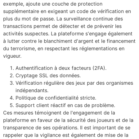
exemple, ajoute une couche de protection
supplémentaire en exigeant un code de vérification en
plus du mot de passe. La surveillance continue des
transactions permet de détecter et de prévenir les
activités suspectes. La plateforme s'engage également
à lutter contre le blanchiment d'argent et le financement
du terrorisme, en respectant les réglementations en
vigueur.
Authentification à deux facteurs (2FA).
Cryptage SSL des données.
Vérification régulière des jeux par des organismes
indépendants.
Politique de confidentialité stricte.
Support client réactif en cas de problème.
Ces mesures témoignent de l'engagement de la
plateforme en faveur de la sécurité des joueurs et de la
transparence de ses opérations. Il est important de se
rappeler que la vigilance est également de mise de la