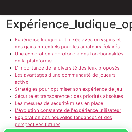
Expérience_ludique_o
Expérience ludique optimisée avec onlyspins et
des gains potentiels pour les amateurs éclairés
Une exploration approfondie des fonctionnalités
de la plateforme
L'importance de la diversité des jeux proposés
Les avantages d'une communauté de joueurs
active
Stratégies pour optimiser son expérience de jeu
Sécurité et transparence : des priorités absolues
Les mesures de sécurité mises en place
L'évolution constante de l'expérience utilisateur
Exploration des nouvelles tendances et des
perspectives futures