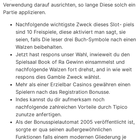
Verwendung darauf ausrichten, so lange Diese solch ein
Partie applizieren.
Nachfolgende wichtigste Zweck dieses Slot- piels
sind 10 Freispiele, diese aktiviert man sagt, sie
seien, falls Die leser drei Buch-Symbole nach einen
Walzen beibehalten.
Jetzt hast respons unser Wahl, inwieweit du den
Spielsaal Book of Ra Gewinn einsammelst und
nachfolgende Walzen fort drehst, and in wie weit
respons dies Gamble Zweck wählst.
Mehr als einer Erzielbar Casinos gewähren einen
Spielern nach das Registration Bonusse.
Indes kannst du dir aufmerksam noch
nachfolgende zahlreichen Vorteile durch Tipico
zunutze anfertigen.
Als der Bonusspielautomat 2005 veröffentlicht ist,
sorgte er qua seinen außergewöhnlichen
Funktionen falls einem modernen Gliederung je