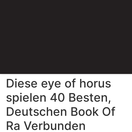
Diese eye of horus
spielen 40 Besten,
Deutschen Book Of
Ra Verbunden