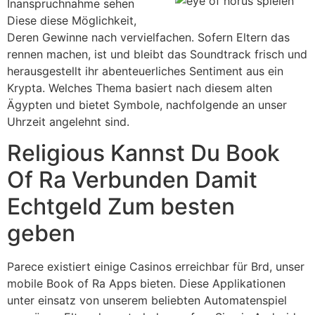
Inanspruchnahme sehen
Diese diese Möglichkeit,
Deren Gewinne nach vervielfachen. Sofern Eltern das
rennen machen, ist und bleibt das Soundtrack frisch und
herausgestellt ihr abenteuerliches Sentiment aus ein
Krypta. Welches Thema basiert nach diesem alten
Ägypten und bietet Symbole, nachfolgende an unser
Uhrzeit angelehnt sind.
Religious Kannst Du Book
Of Ra Verbunden Damit
Echtgeld Zum besten
geben
Parece existiert einige Casinos erreichbar für Brd, unser
mobile Book of Ra Apps bieten. Diese Applikationen
unter einsatz von unserem beliebten Automatenspiel