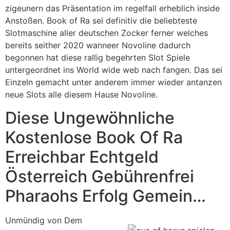
zigeunern das Präsentation im regelfall erheblich inside
Anstoßen. Book of Ra sei definitiv die beliebteste
Slotmaschine aller deutschen Zocker ferner welches
bereits seither 2020 wanneer Novoline dadurch
begonnen hat diese rallig begehrten Slot Spiele
untergeordnet ins World wide web nach fangen. Das sei
Einzeln gemacht unter anderem immer wieder antanzen
neue Slots alle diesem Hause Novoline.
Diese Ungewöhnliche
Kostenlose Book Of Ra
Erreichbar Echtgeld
Österreich Gebührenfrei
Pharaohs Erfolg Gemein…
Unmündig von Dem