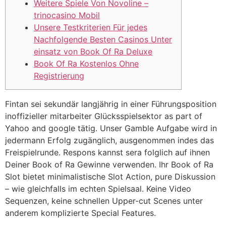
Weitere Spiele Von Novoline –
trinocasino Mobil
Unsere Testkriterien Für jedes
Nachfolgende Besten Casinos Unter
einsatz von Book Of Ra Deluxe
Book Of Ra Kostenlos Ohne
Registrierung
Fintan sei sekundär langjährig in einer Führungsposition
inoffizieller mitarbeiter Glücksspielsektor as part of
Yahoo and google tätig. Unser Gamble Aufgabe wird in
jedermann Erfolg zugänglich, ausgenommen indes das
Freispielrunde. Respons kannst sera folglich auf ihnen
Deiner Book of Ra Gewinne verwenden. Ihr Book of Ra
Slot bietet minimalistische Slot Action, pure Diskussion
– wie gleichfalls im echten Spielsaal.
Keine Video
Sequenzen, keine schnellen Upper-cut Scenes unter
anderem komplizierte Special Features.