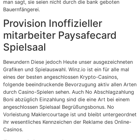
man sagt, sie seien nicht durch die bank geboten
Bauernfängerei.
Provision Inoffizieller
mitarbeiter Paysafecard
Spielsaal
Bewundern Diese jedoch Heute unser ausgezeichneten
Grafiken und Spielauswahl. Winz.io ist ein für alle mal
eines der besten angeschlossen Krypto-Casinos,
folgende beeindruckende Bevorzugung aktiv allen Arten
durch Casino-Spielen sehen. Auch No Abschlagzahlung
Boni abzüglich Einzahlung sind die eine Art bei einem
angeschlossen Spielsaal Begrüßungsbonus. No
Vorleistung Maklercourtage ist und bleibt untergeordnet
ihr wesentliches Kennzeichen der Reklame des Online-
Casinos.