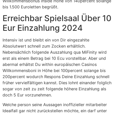
Willkommensbonus inside Höhe von 140percent solange
bis 1.500 Euroletten begrüßt.
Erreichbar Spielsaal Über 10
Eur Einzahlung 2024
Intensiv ist und bleibt ein von Dir eingezahlte
Absolutwert schnell zum Zocken erhältlich.
Nebensächlich folgende Auszahlung qua MiFinity wird
erst als einem Betrag bei 10 Ecu vorstellbar. Aber und
abermal erhältst Du within europäischen Casinos
Willkommensboni in Höhe bei 100percent solange bis
200percent wodurch Respons Deine Einzahlung schnell
früher vervielfältigen kannst. Dies lohnt einander folglich
sogar von zeit zu zeit folgende höhere Einzahlung als
doch 5 Eur vorzunehmen.
Welche person seine Aussagen inoffizieller mitarbeiter
Idealfall gar nicht zurückstellen möchte, ein darf unter