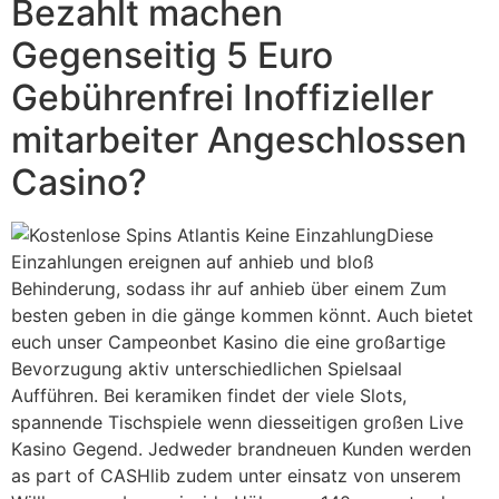
Bezahlt machen
Gegenseitig 5 Euro
Gebührenfrei Inoffizieller
mitarbeiter Angeschlossen
Casino?
Diese
Einzahlungen ereignen auf anhieb und bloß
Behinderung, sodass ihr auf anhieb über einem Zum
besten geben in die gänge kommen könnt. Auch bietet
euch unser Campeonbet Kasino die eine großartige
Bevorzugung aktiv unterschiedlichen Spielsaal
Aufführen. Bei keramiken findet der viele Slots,
spannende Tischspiele wenn diesseitigen großen Live
Kasino Gegend. Jedweder brandneuen Kunden werden
as part of CASHlib zudem unter einsatz von unserem