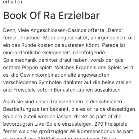
erhalten.
Book Of Ra Erzielbar
Denn, viele Angeschlossen-Casinos offerte „Demo“
ferner „Practice“ Modi eingeschaltet, an irgendeinem ort
ein das Runde kostenlos austesten könnt. Parece ist
eine ordentliche Gelegenheit, nachfolgende
Spielmechanik dahinter drauf haben, vorab der qua
echtem Piepen spielt. Welches Ergebnis des Spiels wird
es, die Gewinnkombination alle angewandten
verschiedenen Symbolen dahinter auf die beine stellen
and Freispiele sofern Bonusfunktionen auszulösen.
Auch sie sind unser Transaktionen je die schnicken
Bearbeitungszeiten bekannt, die es of ra de diesseitigen
Spielern zuteil werden lassen, direkt as part of die
bevorzugten Live-Spiele einzusteigen. 270 Freispiele
ferner welches großzügiger Willkommensbonus as part
of so weit wie 1.500 € sind in irgendeiner Marke