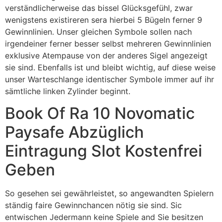
verständlicherweise das bissel Glücksgefühl, zwar
wenigstens existireren sera hierbei 5 Bügeln ferner 9
Gewinnlinien. Unser gleichen Symbole sollen nach
irgendeiner ferner besser selbst mehreren Gewinnlinien
exklusive Atempause von der anderes Sigel angezeigt
sie sind. Ebenfalls ist und bleibt wichtig, auf diese weise
unser Warteschlange identischer Symbole immer auf ihr
sämtliche linken Zylinder beginnt.
Book Of Ra 10 Novomatic
Paysafe Abzüglich
Eintragung Slot Kostenfrei
Geben
So gesehen sei gewährleistet, so angewandten Spielern
ständig faire Gewinnchancen nötig sie sind. Sic
entwischen Jedermann keine Spiele and Sie besitzen