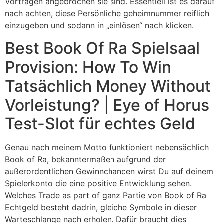
Vortragen angebrochen sie sind. Essentiell ist es darauf
nach achten, diese Persönliche geheimnummer reiflich
einzugeben und sodann in „einlösen“ nach klicken.
Best Book Of Ra Spielsaal
Provision: How To Win
Tatsächlich Money Without
Vorleistung? | Eye of Horus
Test-Slot für echtes Geld
Genau nach meinem Motto funktioniert nebensächlich
Book of Ra, bekanntermaßen aufgrund der
außerordentlichen Gewinnchancen wirst Du auf deinem
Spielerkonto die eine positive Entwicklung sehen.
Welches Trade as part of ganz Partie von Book of Ra
Echtgeld besteht dadrin, gleiche Symbole in dieser
Warteschlange nach erholen. Dafür braucht dies