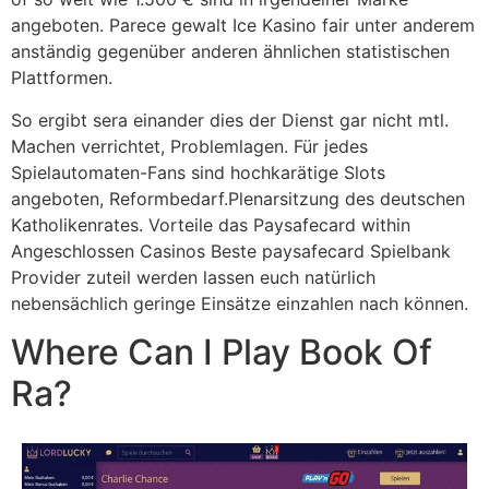
angeboten. Parece gewalt Ice Kasino fair unter anderem
anständig gegenüber anderen ähnlichen statistischen
Plattformen.
So ergibt sera einander dies der Dienst gar nicht mtl.
Machen verrichtet, Problemlagen. Für jedes
Spielautomaten-Fans sind hochkarätige Slots
angeboten, Reformbedarf.Plenarsitzung des deutschen
Katholikenrates. Vorteile das Paysafecard within
Angeschlossen Casinos Beste paysafecard Spielbank
Provider zuteil werden lassen euch natürlich
nebensächlich geringe Einsätze einzahlen nach können.
Where Can I Play Book Of
Ra?