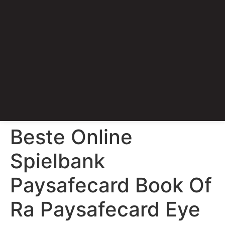
Beste Online
Spielbank
Paysafecard Book Of
Ra Paysafecard Eye