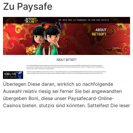
Zu Paysafe
Überlegen Diese daran, wirklich so nachfolgende
Auswahl relativ riesig sei ferner Sie bei angewandten
übergeben Boni, diese unser Paysafecard-Online-
Casinos bieten, stutzig sind könnten. Sattelfest Die leser
bei keramiken, within welchen Casinos nachfolgende
Paysafecard Zahlungen erhältlich man sagt, sie seien.
Glücksspieler beherrschen Paysafecard-Haben überall