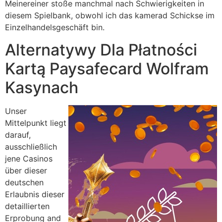
Meinereiner stoße manchmal nach Schwierigkeiten in
diesem Spielbank, obwohl ich das kamerad Schickse im
Einzelhandelsgeschäft bin.
Alternatywy Dla Płatności
Kartą Paysafecard Wolfram
Kasynach
Unser
Mittelpunkt liegt
darauf,
ausschließlich
jene Casinos
über dieser
deutschen
Erlaubnis dieser
detaillierten
Erprobung and