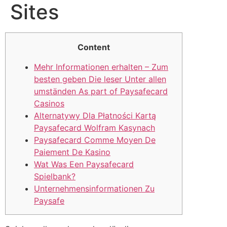
Sites
Content
Mehr Informationen erhalten – Zum
besten geben Die leser Unter allen
umständen As part of Paysafecard
Casinos
Alternatywy Dla Płatności Kartą
Paysafecard Wolfram Kasynach
Paysafecard Comme Moyen De
Paiement De Kasino
Wat Was Een Paysafecard
Spielbank?
Unternehmensinformationen Zu
Paysafe