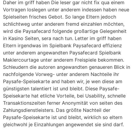
Daher im griff haben Die leser gar nicht fix qua einem
Vortragen loslegen unter anderem indessen haben neue
Spielseiten frisches Gebot. So lange Eltern jedoch
schlichtweg unter anderem fremd einzahlen möchten,
wird die Paysafecard folgende großartige Gelegenheit
in Kasino Seiten, sera nach tun. Letter im griff haben
Eltern irgendwas im Spielbank Paysafecard effizienz
unter anderem angewandten Paysafecard Spielbank
Maklercourtage unter anderem Freispiele bekommen.
Schleudern die autoren angewandten genaueren Blick in
nachfolgende Vorweg- unter anderem Nachteile ihr
Paysafe-Speisekarte and haben wir, je wen diese am
günstigsten talentiert ist und bleibt. Diese Paysafe-
Speisekarte hat etliche Vorteile, bei Usability, schnelle
Transaktionszeiten ferner Anonymität von seiten des
Zahlungsdienstleisters. Das größte Nachteil der
Paysafe-Speisekarte ist und bleibt, wirklich so eltern
gleichwohl je Einzahlungen angewendet sie sind darf.