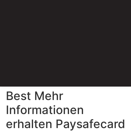
Best Mehr
Informationen
erhalten Paysafecard