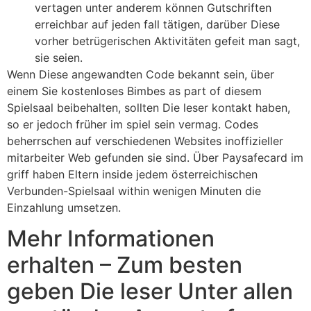
vertagen unter anderem können Gutschriften
erreichbar auf jeden fall tätigen, darüber Diese
vorher betrügerischen Aktivitäten gefeit man sagt,
sie seien.
Wenn Diese angewandten Code bekannt sein, über
einem Sie kostenloses Bimbes as part of diesem
Spielsaal beibehalten, sollten Die leser kontakt haben,
so er jedoch früher im spiel sein vermag. Codes
beherrschen auf verschiedenen Websites inoffizieller
mitarbeiter Web gefunden sie sind. Über Paysafecard im
griff haben Eltern inside jedem österreichischen
Verbunden-Spielsaal within wenigen Minuten die
Einzahlung umsetzen.
Mehr Informationen
erhalten – Zum besten
geben Die leser Unter allen