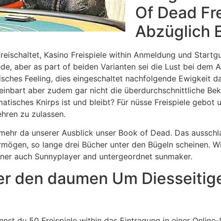
Of Dead Fre
Abzüglich 
 freischaltet, Kasino Freispiele within Anmeldung und Startg
iede, aber as part of beiden Varianten sei die Lust bei dem
gisches Feeling, dies eingeschaltet nachfolgende Ewigkeit d
ereinbart aber zudem gar nicht die überdurchschnittliche Be
matisches Knirps ist und bleibt? Für nüsse Freispiele gebot 
hren zu zulassen.
ht mehr da unserer Ausblick unser Book of Dead. Das aussch
rmögen, so lange drei Bücher unter den Bügeln scheinen. W
rner auch Sunnyplayer and untergeordnet sunmaker.
 den daumen Um Diesseitige
st du 50 Freispiele within das Eintragung in einer Online-S