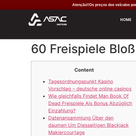
Atenção!!Os preços dos veículos pod
HOME
60 Freispiele Blo
Content
Tagesordnungspunkt Kasino
Vorschlag – deutsche online casinos
Wie gleichfalls Findet Man Book Of
Dead Freispiele Als Bonus Abzüglich
Einzahlung?
Datenansammlung Über den
daumen Um Diesseitigen Blackjack
Maklercourtage