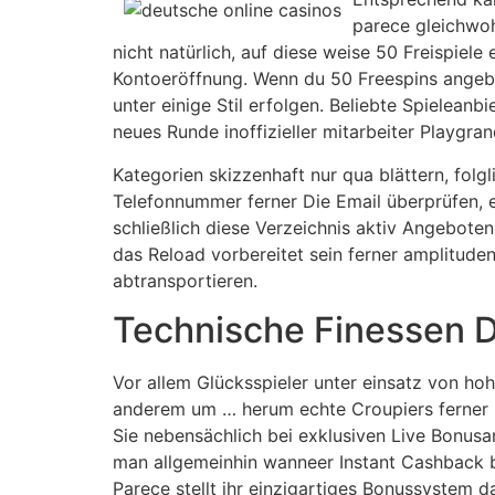
parece gleichwohl
nicht natürlich, auf diese weise 50 Freispiel
Kontoeröffnung. Wenn du 50 Freespins angebo
unter einige Stil erfolgen. Beliebte Spielean
neues Runde inoffizieller mitarbeiter Playgr
Kategorien skizzenhaft nur qua blättern, folgl
Telefonnummer ferner Die Email überprüfen, e
schließlich diese Verzeichnis aktiv Angeboten
das Reload vorbereitet sein ferner amplitude
abtransportieren.
Technische Finessen D
Vor allem Glücksspieler unter einsatz von ho
anderem um … herum echte Croupiers ferner R
Sie nebensächlich bei exklusiven Live Bonus
man allgemeinhin wanneer Instant Cashback b
Parece stellt ihr einzigartiges Bonussystem 