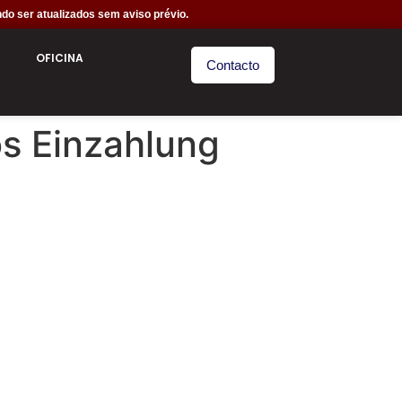
do ser atualizados sem aviso prévio.
OFICINA
Contacto
os Einzahlung