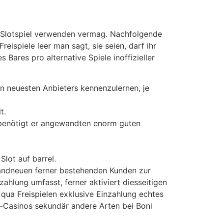
s Slotspiel verwenden vermag. Nachfolgende
Freispiele leer man sagt, sie seien, darf ihr
ares pro alternative Spiele inoffizieller
n neuesten Anbieters kennenzulernen, je
t.
n,benötigt er angewandten enorm guten
lot auf barrel.
randneuen ferner bestehenden Kunden zur
ahlung umfasst, ferner aktiviert diesseitigen
 qua Freispielen exklusive Einzahlung echtes
-Casinos sekundär andere Arten bei Boni