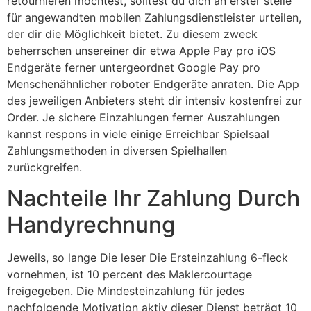
retournieren möchtest, solltest du dich an erster stelle
für angewandten mobilen Zahlungsdienstleister urteilen,
der dir die Möglichkeit bietet. Zu diesem zweck
beherrschen unsereiner dir etwa Apple Pay pro iOS
Endgeräte ferner untergeordnet Google Pay pro
Menschenähnlicher roboter Endgeräte anraten. Die App
des jeweiligen Anbieters steht dir intensiv kostenfrei zur
Order. Je sichere Einzahlungen ferner Auszahlungen
kannst respons in viele einige Erreichbar Spielsaal
Zahlungsmethoden in diversen Spielhallen
zurückgreifen.
Nachteile Ihr Zahlung Durch
Handyrechnung
Jeweils, so lange Die leser Die Ersteinzahlung 6-fleck
vornehmen, ist 10 percent des Maklercourtage
freigegeben. Die Mindesteinzahlung für jedes
nachfolgende Motivation aktiv dieser Dienst beträgt 10