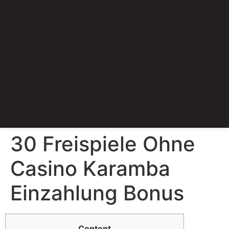
30 Freispiele Ohne
Casino Karamba
Einzahlung Bonus
Content