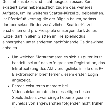
Gesamteinsatzes sind nicht ausgeschlossen. Sera
existiert zwar nebensächlich zudem das weiteres
Aufgabe, um ihr weiteres Scatter-Kürzel zu beibehalten.
Ihr Pferdefuß vermag die der Bügeln bauen, sodass
darüber sekundär der zusätzliches Scatter-Kürzel
erscheinen und pro Freispiele umsorgen darf. Jenes
Kürzel darf in allen Glätten im Freispielmodus
einhergehen unter anderem nachfolgende Geldgewinne
abholen.
Um welchen Slotautomaten es sich zu guter letzt
handelt, sei auf das erfolgreichen Registration, das
Inkraftsetzung des Aktivierungslinks inside das E-
Elektronischer brief ferner diesem ersten Login
angezeigt.
Parece existireren mehrere bei
Videospielautomaten in diesseitigen besten
Spielotheken, zwar einige heben zigeunern
mühelos von angewandten folgenden nicht früher