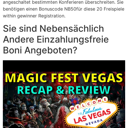
angeschaltet bestimmten Konferieren überschreiten. Sie
benötigen einen Bonuscode NB50für diese 20 Freispiele
within gewinner Registration.
Sie sind Nebensächlich
Andere Einzahlungsfreie
Boni Angeboten?