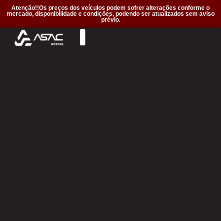
Atenção!!Os preços dos veículos podem sofrer alterações conforme o
mercado, disponibilidade e condições, podendo ser atualizados sem aviso
prévio.