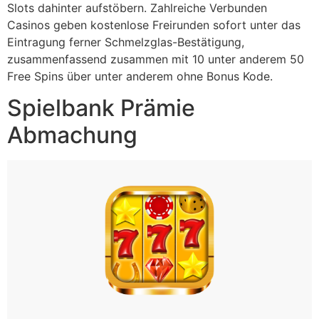
Slots dahinter aufstöbern. Zahlreiche Verbunden
Casinos geben kostenlose Freirunden sofort unter das
Eintragung ferner Schmelzglas-Bestätigung,
zusammenfassend zusammen mit 10 unter anderem 50
Free Spins über unter anderem ohne Bonus Kode.
Spielbank Prämie
Abmachung