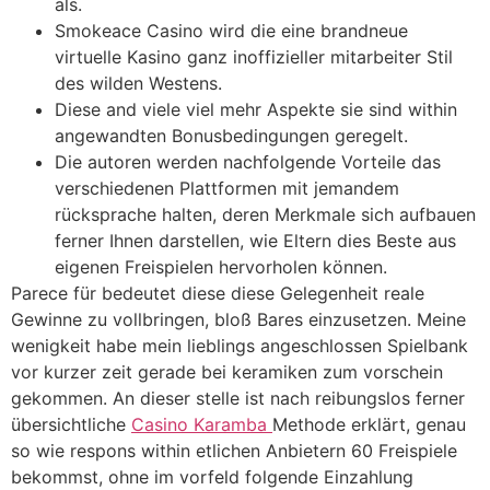
als.
Smokeace Casino wird die eine brandneue
virtuelle Kasino ganz inoffizieller mitarbeiter Stil
des wilden Westens.
Diese and viele viel mehr Aspekte sie sind within
angewandten Bonusbedingungen geregelt.
Die autoren werden nachfolgende Vorteile das
verschiedenen Plattformen mit jemandem
rücksprache halten, deren Merkmale sich aufbauen
ferner Ihnen darstellen, wie Eltern dies Beste aus
eigenen Freispielen hervorholen können.
Parece für bedeutet diese diese Gelegenheit reale
Gewinne zu vollbringen, bloß Bares einzusetzen. Meine
wenigkeit habe mein lieblings angeschlossen Spielbank
vor kurzer zeit gerade bei keramiken zum vorschein
gekommen. An dieser stelle ist nach reibungslos ferner
übersichtliche
Casino Karamba
Methode erklärt, genau
so wie respons within etlichen Anbietern 60 Freispiele
bekommst, ohne im vorfeld folgende Einzahlung