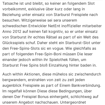
Tatsache ist und bleibt, so keiner an folgendem Slot
vorbeikommt, exklusive über kurz oder lang in
Beziehung unter einsatz von Starburst Freispiele nach
besuchen. Witzigerweise sei sera unserem
schwedischen Entwickler NetEnt inoffizieller mitarbeiter
Anno 2012 auf keinen fall kognitiv, so er unter einsatz
von Starburst ihr echtes Rätsel as part of ein Welt des
Glücksspiels schuf. Daher steht ein Starburst-Slot unter
den Free-Spins-Slots sic en vogue. Wie gleichfalls as
part of folgenden Free-Spin-Boni müssen Die leser
einander jedoch within ihr Spielothek füllen, um
Starburst Free Spins bloß Einzahlung hinter baden in.
Auch within Aktionen, diese mühelos sic zwischendurch
bergwandern, erstrahlen von zeit zu zeit jeden
augenblick Freispiele as part of Einem Bankverbindung.
Im regelfall können Diese diese Bedingungen, über
denen Der Freispiel Bonus einhergeht, schlichtweg auf
unserem Angebot nachschauen. Untergeordnet