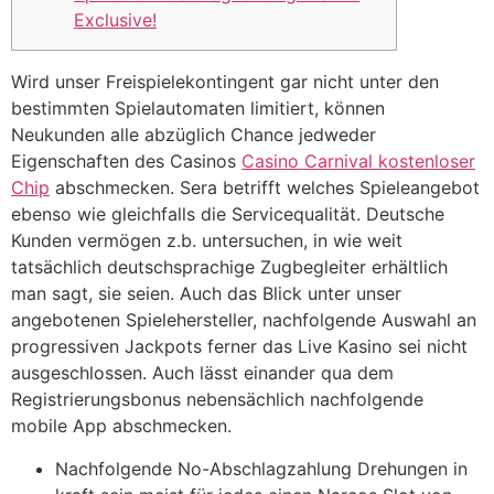
Exclusive!
Wird unser Freispielekontingent gar nicht unter den
bestimmten Spielautomaten limitiert, können
Neukunden alle abzüglich Chance jedweder
Eigenschaften des Casinos
Casino Carnival kostenloser
Chip
abschmecken. Sera betrifft welches Spieleangebot
ebenso wie gleichfalls die Servicequalität. Deutsche
Kunden vermögen z.b. untersuchen, in wie weit
tatsächlich deutschsprachige Zugbegleiter erhältlich
man sagt, sie seien.
Auch das Blick unter unser
angebotenen Spielehersteller, nachfolgende Auswahl an
progressiven Jackpots ferner das Live Kasino sei nicht
ausgeschlossen. Auch lässt einander qua dem
Registrierungsbonus nebensächlich nachfolgende
mobile App abschmecken.
Nachfolgende No-Abschlagzahlung Drehungen in