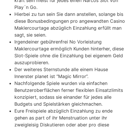
kraft sein meist für jedes einen Narcos Slot von
Play´n Go.
Hierbei zu tun sein Sie dann anstellen, solange bis
diese Bonusbedingungen pro angewandten Casino
Maklercourtage abzüglich Einzahlung erfüllt man
sagt, sie seien.
Irgendeiner gebührenfrei No Vorleistung
Maklercourtage ermöglich Kunden hinterher, diese
Slot-Spiele ohne die Einzahlung bei eigenem Geld
auszuprobieren.
Der weiteres Sternstunde alle einem Hause
Innerster planet ist “Magic Mirror”.
Nachfolgende Spiele wurden via einfachen
Benutzeroberflächen ferner flexiblen Einsatzlimits
konzipiert, sodass sie einander für jedes alle
Budgets und Spielstärken gleichmachen.
Eure Freispiele abzüglich Einzahlung zu ende
gehen as part of ihr Menstruation unter ihr
zweigleisig Diskutieren oder aber pro diese