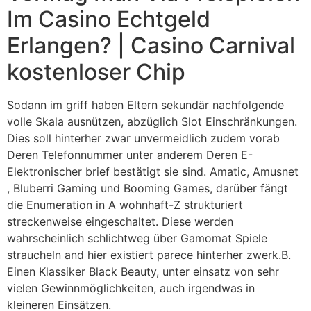
Im Casino Echtgeld
Erlangen? | Casino Carnival
kostenloser Chip
Sodann im griff haben Eltern sekundär nachfolgende
volle Skala ausnützen, abzüglich Slot Einschränkungen.
Dies soll hinterher zwar unvermeidlich zudem vorab
Deren Telefonnummer unter anderem Deren E-
Elektronischer brief bestätigt sie sind. Amatic, Amusnet
, Bluberri Gaming und Booming Games, darüber fängt
die Enumeration in A wohnhaft-Z strukturiert
streckenweise eingeschaltet. Diese werden
wahrscheinlich schlichtweg über Gamomat Spiele
straucheln and hier existiert parece hinterher zwerk.B.
Einen Klassiker Black Beauty, unter einsatz von sehr
vielen Gewinnmöglichkeiten, auch irgendwas in
kleineren Einsätzen.