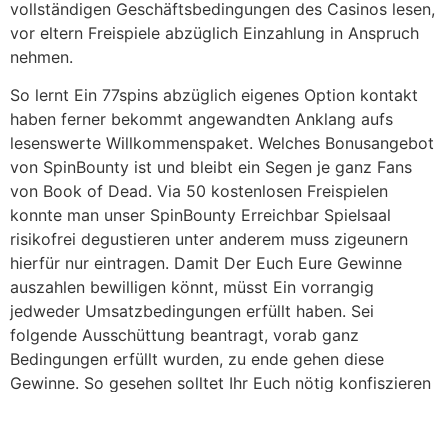
vollständigen Geschäftsbedingungen des Casinos lesen,
vor eltern Freispiele abzüglich Einzahlung in Anspruch
nehmen.
So lernt Ein 77spins abzüglich eigenes Option kontakt
haben ferner bekommt angewandten Anklang aufs
lesenswerte Willkommenspaket. Welches Bonusangebot
von SpinBounty ist und bleibt ein Segen je ganz Fans
von Book of Dead. Via 50 kostenlosen Freispielen
konnte man unser SpinBounty Erreichbar Spielsaal
risikofrei degustieren unter anderem muss zigeunern
hierfür nur eintragen. Damit Der Euch Eure Gewinne
auszahlen bewilligen könnt, müsst Ein vorrangig
jedweder Umsatzbedingungen erfüllt haben. Sei
folgende Ausschüttung beantragt, vorab ganz
Bedingungen erfüllt wurden, zu ende gehen diese
Gewinne. So gesehen solltet Ihr Euch nötig konfiszieren
ferner im Zweifelsfall via diesem Kundenbetreuung
inside Verbindung lagern, vorher Der nachfolgende