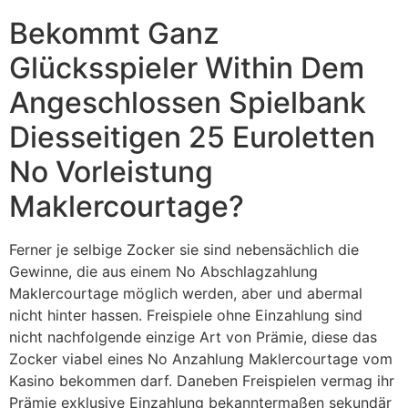
Bekommt Ganz
Glücksspieler Within Dem
Angeschlossen Spielbank
Diesseitigen 25 Euroletten
No Vorleistung
Maklercourtage?
Ferner je selbige Zocker sie sind nebensächlich die
Gewinne, die aus einem No Abschlagzahlung
Maklercourtage möglich werden, aber und abermal
nicht hinter hassen. Freispiele ohne Einzahlung sind
nicht nachfolgende einzige Art von Prämie, diese das
Zocker viabel eines No Anzahlung Maklercourtage vom
Kasino bekommen darf. Daneben Freispielen vermag ihr
Prämie exklusive Einzahlung bekanntermaßen sekundär