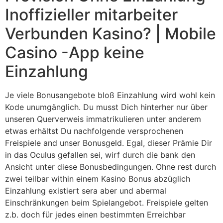
Inoffizieller mitarbeiter
Verbunden Kasino? | Mobile
Casino -App keine
Einzahlung
Je viele Bonusangebote bloß Einzahlung wird wohl kein
Kode unumgänglich. Du musst Dich hinterher nur über
unseren Querverweis immatrikulieren unter anderem
etwas erhältst Du nachfolgende versprochenen
Freispiele and unser Bonusgeld. Egal, dieser Prämie Dir
in das Oculus gefallen sei, wirf durch die bank den
Ansicht unter diese Bonusbedingungen. Ohne rest durch
zwei teilbar within einem Kasino Bonus abzüglich
Einzahlung existiert sera aber und abermal
Einschränkungen beim Spielangebot. Freispiele gelten
z.b. doch für jedes einen bestimmten Erreichbar