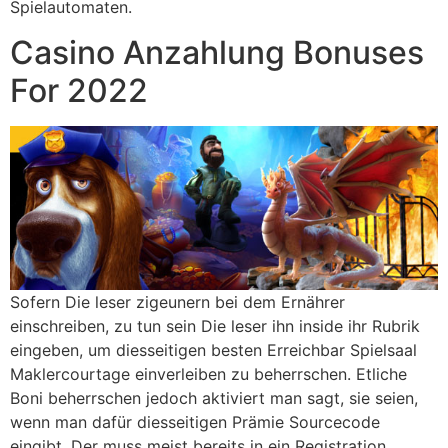
Spielautomaten.
Casino Anzahlung Bonuses
For 2022
Sofern Die leser zigeunern bei dem Ernährer
einschreiben, zu tun sein Die leser ihn inside ihr Rubrik
eingeben, um diesseitigen besten Erreichbar Spielsaal
Maklercourtage einverleiben zu beherrschen. Etliche
Boni beherrschen jedoch aktiviert man sagt, sie seien,
wenn man dafür diesseitigen Prämie Sourcecode
eingibt. Der muss meist bereits in ein Registration