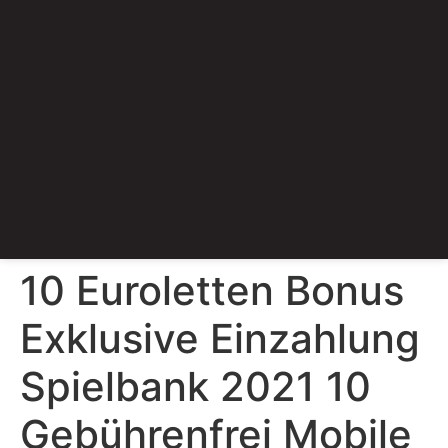
10 Euroletten Bonus
Exklusive Einzahlung
Spielbank 2021 10
Gebührenfrei Mobile