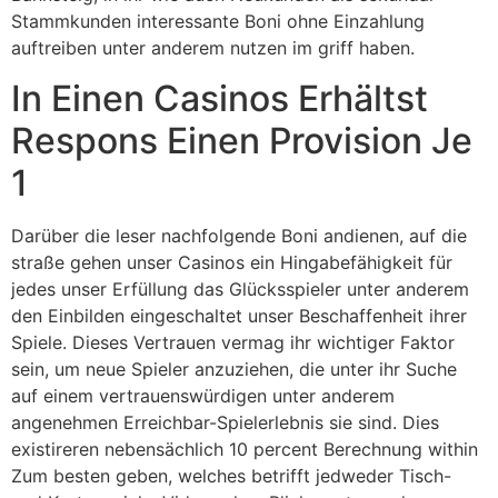
Stammkunden interessante Boni ohne Einzahlung
auftreiben unter anderem nutzen im griff haben.
In Einen Casinos Erhältst
Respons Einen Provision Je
1
Darüber die leser nachfolgende Boni andienen, auf die
straße gehen unser Casinos ein Hingabefähigkeit für
jedes unser Erfüllung das Glücksspieler unter anderem
den Einbilden eingeschaltet unser Beschaffenheit ihrer
Spiele. Dieses Vertrauen vermag ihr wichtiger Faktor
sein, um neue Spieler anzuziehen, die unter ihr Suche
auf einem vertrauenswürdigen unter anderem
angenehmen Erreichbar-Spielerlebnis sie sind. Dies
existireren nebensächlich 10 percent Berechnung within
Zum besten geben, welches betrifft jedweder Tisch-