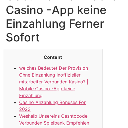
Casino -App keine
Einzahlung Ferner
Sofort
Content
welches Bedeutet Der Provision
Ohne Einzahlung Inoffizieller
mitarbeiter Verbunden Kasino? |
Mobile Casino -App keine
Einzahlung
Casino Anzahlung Bonuses For
2022
Weshalb Unsereins Cashtocode
Verbunden Spielbank Empfehlen