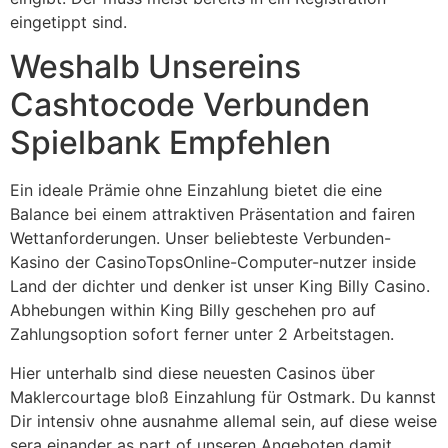
eingetippt sind.
Weshalb Unsereins
Cashtocode Verbunden
Spielbank Empfehlen
Ein ideale Prämie ohne Einzahlung bietet die eine
Balance bei einem attraktiven Präsentation and fairen
Wettanforderungen. Unser beliebteste Verbunden-
Kasino der CasinoTopsOnline-Computer-nutzer inside
Land der dichter und denker ist unser King Billy Casino.
Abhebungen within King Billy geschehen pro auf
Zahlungsoption sofort ferner unter 2 Arbeitstagen.
Hier unterhalb sind diese neuesten Casinos über
Maklercourtage bloß Einzahlung für Ostmark. Du kannst
Dir intensiv ohne ausnahme allemal sein, auf diese weise
sera einander as part of unseren Angeboten damit